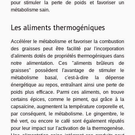
pour stimuler la perte de poids et favoriser un
métabolisme sain.
Les aliments thermogéniques
Accélérer le métabolisme et favoriser la combustion
des graisses peut être facilité par l'incorporation
d'aliments dotés de propriétés thermogéniques dans
notre alimentation. Ces "aliments brûleurs de
graisses" possèdent l'avantage de stimuler le
métabolisme basal, c'est-à-dire la dépense
énergétique au repos, entraînant ainsi une perte de
poids plus efficace. Parmi ces aliments, on trouve
certains épices, comme le piment, qui grâce à la
capsaïcine, augmentent la température corporelle et,
par conséquent, le métabolisme. Le gingembre, le
thé vert, ou encore le café sont également réputés
pour leur impact sur l'activation de la thermogenèse.