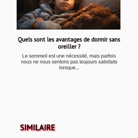
Quels sont les avantages de dormir sans
oreiller ?
Le sommeil est une nécessité, mais parfois
nous ne nous sentons pas toujours satisfaits
lorsque...
SIMILAIRE