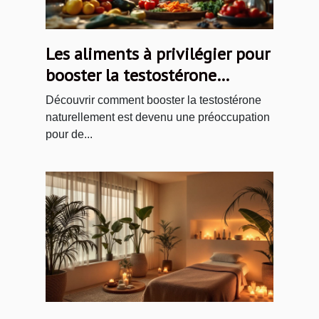
Les aliments à privilégier pour
booster la testostérone
naturellement
Découvrir comment booster la testostérone
naturellement est devenu une préoccupation
pour de...