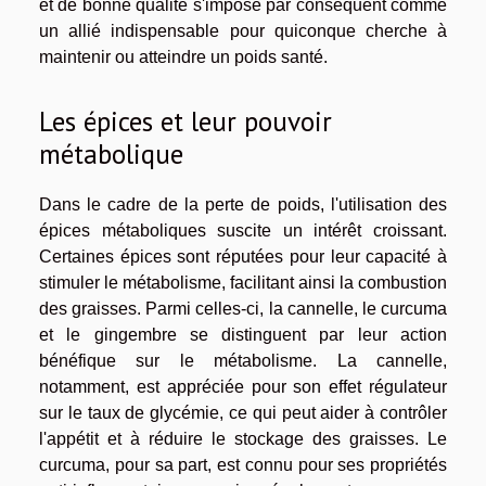
et de bonne qualité s'impose par conséquent comme
un allié indispensable pour quiconque cherche à
maintenir ou atteindre un poids santé.
Les épices et leur pouvoir
métabolique
Dans le cadre de la perte de poids, l'utilisation des
épices métaboliques suscite un intérêt croissant.
Certaines épices sont réputées pour leur capacité à
stimuler le métabolisme, facilitant ainsi la combustion
des graisses. Parmi celles-ci, la cannelle, le curcuma
et le gingembre se distinguent par leur action
bénéfique sur le métabolisme. La cannelle,
notamment, est appréciée pour son effet régulateur
sur le taux de glycémie, ce qui peut aider à contrôler
l'appétit et à réduire le stockage des graisses. Le
curcuma, pour sa part, est connu pour ses propriétés