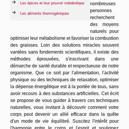
Les épices et leur pouvoir métabolique
nombreuses
personnes
Les aliments thermogéniques
recherchent
des moyens
naturels pour
optimiser leur métabolisme et favoriser la combustion
des graisses. Loin des solutions miracles souvent
vantées sans fondements scientifiques, il existe des
méthodes éprouvées, s'inscrivant dans une
démarche de santé durable et respectueuse de notre
organisme. Que ce soit par l'alimentation, l'activité
physique ou des techniques de relaxation, optimiser
la dépense énergétique est à la portée de tous, sans
avoir recours à des substances artificielles. Cet écrit
se propose de vous guider à travers ces techniques
naturelles, vous invitant à découvrir comment votre
corps peut devenir un allié efficace dans la quête
d'un mode de vie équilibré. Suscitez l'intérêt pour
l'harmonie entre le corps et l'esprit et soulignez