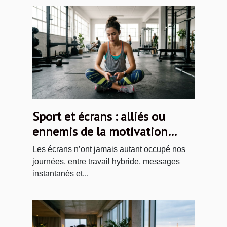
Sport et écrans : alliés ou
ennemis de la motivation
quotidienne ?
Les écrans n’ont jamais autant occupé nos
journées, entre travail hybride, messages
instantanés et...