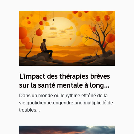
L'impact des thérapies brèves
sur la santé mentale à long
terme
Dans un monde où le rythme effréné de la
vie quotidienne engendre une multiplicité de
troubles...