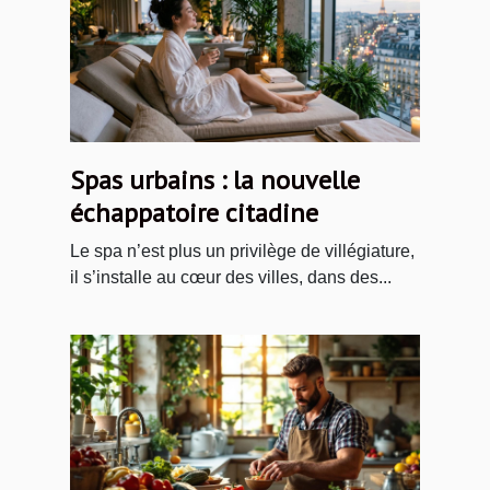
Spas urbains : la nouvelle
échappatoire citadine
Le spa n’est plus un privilège de villégiature,
il s’installe au cœur des villes, dans des...