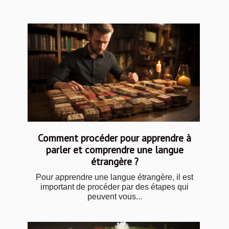
Comment procéder pour apprendre à
parler et comprendre une langue
étrangère ?
Pour apprendre une langue étrangère, il est
important de procéder par des étapes qui
peuvent vous...