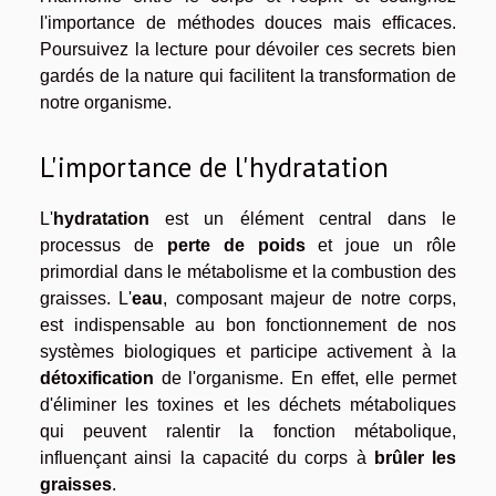
l'importance de méthodes douces mais efficaces.
Poursuivez la lecture pour dévoiler ces secrets bien
gardés de la nature qui facilitent la transformation de
notre organisme.
L'importance de l'hydratation
L'
hydratation
est un élément central dans le
processus de
perte de poids
et joue un rôle
primordial dans le métabolisme et la combustion des
graisses. L'
eau
, composant majeur de notre corps,
est indispensable au bon fonctionnement de nos
systèmes biologiques et participe activement à la
détoxification
de l'organisme. En effet, elle permet
d'éliminer les toxines et les déchets métaboliques
qui peuvent ralentir la fonction métabolique,
influençant ainsi la capacité du corps à
brûler les
graisses
.