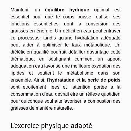
Maintenir un
équilibre hydrique
optimal est
essentiel pour que le corps puisse réaliser ses
fonctions essentielles, dont la conversion des
graisses en énergie. Un déficit en eau peut entraver
ce processus, tandis qu'une hydratation adéquate
peut aider à optimiser le taux métabolique. Un
diététicien qualifié pourrait détailler davantage cette
thématique, en soulignant comment un apport
adéquat en eau favorise une meilleure oxydation des
lipides et soutient le métabolisme dans son
ensemble. Ainsi, l'
hydratation et la perte de poids
sont étroitement liées et l'attention portée à la
consommation d'eau devrait être un réflexe quotidien
pour quiconque souhaite favoriser la combustion des
graisses de manière naturelle.
L'exercice physique adapté