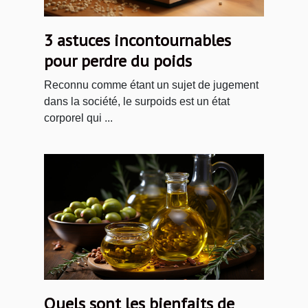
3 astuces incontournables
pour perdre du poids
Reconnu comme étant un sujet de jugement
dans la société, le surpoids est un état
corporel qui ...
Quels sont les bienfaits de