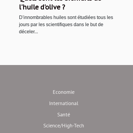
l'huile d'olive ?
D'innombrables huiles sont étudiées tous les
jours par les scientifiques dans le but de
déceler...
Economie
International
Santé
Science/High-Tech