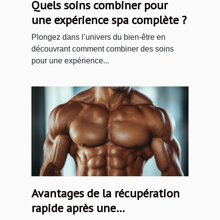
Quels soins combiner pour
une expérience spa complète ?
Plongez dans l’univers du bien-être en
découvrant comment combiner des soins
pour une expérience...
Avantages de la récupération
rapide après une