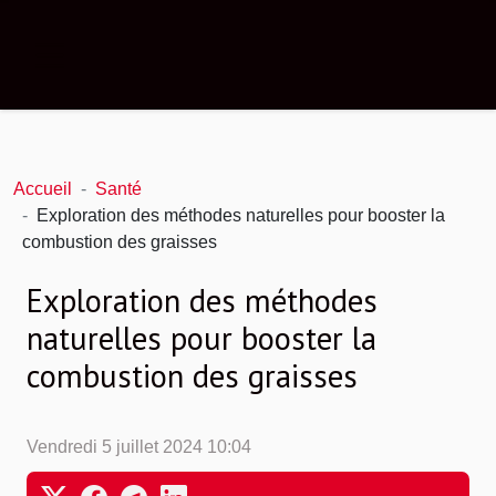
Accueil
Santé
Exploration des méthodes naturelles pour booster la
combustion des graisses
Exploration des méthodes
naturelles pour booster la
combustion des graisses
Vendredi 5 juillet 2024 10:04