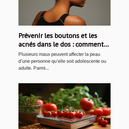
Prévenir les boutons et les
acnés dans le dos : comment
se comporter ?
Plusieurs maux peuvent affecter la peau
d’une personne qu’elle soit adolescente ou
adulte. Parmi...