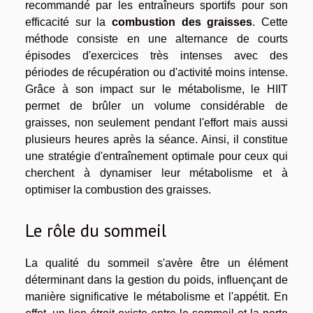
recommandé par les entraîneurs sportifs pour son
efficacité sur la
combustion des graisses
. Cette
méthode consiste en une alternance de courts
épisodes d'exercices très intenses avec des
périodes de récupération ou d'activité moins intense.
Grâce à son impact sur le métabolisme, le HIIT
permet de brûler un volume considérable de
graisses, non seulement pendant l'effort mais aussi
plusieurs heures après la séance. Ainsi, il constitue
une stratégie d'entraînement optimale pour ceux qui
cherchent à dynamiser leur métabolisme et à
optimiser la combustion des graisses.
Le rôle du sommeil
La qualité du sommeil s'avère être un élément
déterminant dans la gestion du poids, influençant de
manière significative le métabolisme et l'appétit. En