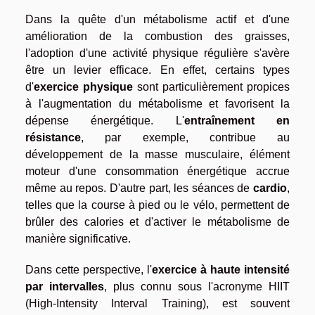
Dans la quête d'un métabolisme actif et d'une
amélioration de la combustion des graisses,
l'adoption d'une activité physique régulière s'avère
être un levier efficace. En effet, certains types
d'
exercice physique
sont particulièrement propices
à l'augmentation du métabolisme et favorisent la
dépense énergétique. L'
entraînement en
résistance
, par exemple, contribue au
développement de la masse musculaire, élément
moteur d'une consommation énergétique accrue
même au repos. D'autre part, les séances de
cardio
,
telles que la course à pied ou le vélo, permettent de
brûler des calories et d'activer le métabolisme de
manière significative.
Dans cette perspective, l'
exercice à haute intensité
par intervalles
, plus connu sous l'acronyme HIIT
(High-Intensity Interval Training), est souvent