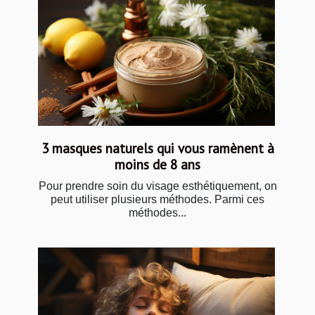
3 masques naturels qui vous ramènent à
moins de 8 ans
Pour prendre soin du visage esthétiquement, on
peut utiliser plusieurs méthodes. Parmi ces
méthodes...