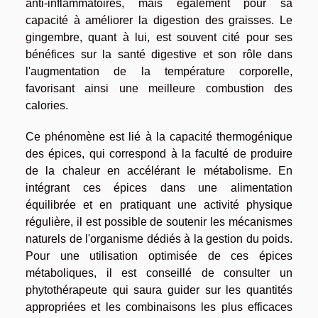
anti-inflammatoires, mais également pour sa
capacité à améliorer la digestion des graisses. Le
gingembre, quant à lui, est souvent cité pour ses
bénéfices sur la santé digestive et son rôle dans
l'augmentation de la température corporelle,
favorisant ainsi une meilleure combustion des
calories.
Ce phénomène est lié à la capacité thermogénique
des épices, qui correspond à la faculté de produire
de la chaleur en accélérant le métabolisme. En
intégrant ces épices dans une alimentation
équilibrée et en pratiquant une activité physique
régulière, il est possible de soutenir les mécanismes
naturels de l'organisme dédiés à la gestion du poids.
Pour une utilisation optimisée de ces épices
métaboliques, il est conseillé de consulter un
phytothérapeute qui saura guider sur les quantités
appropriées et les combinaisons les plus efficaces