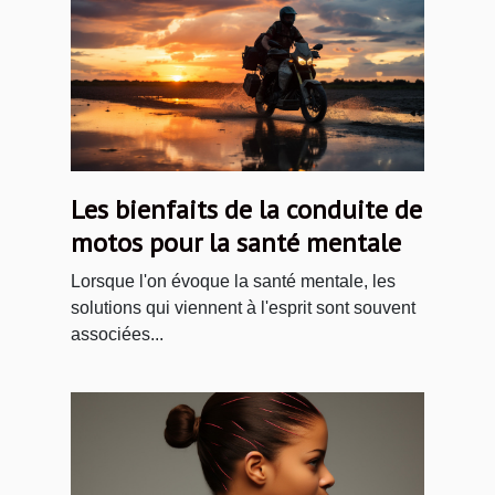
Les bienfaits de la conduite de
motos pour la santé mentale
Lorsque l'on évoque la santé mentale, les
solutions qui viennent à l'esprit sont souvent
associées...