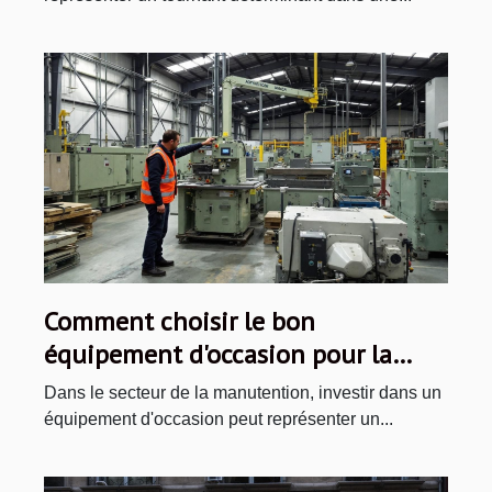
Comment choisir le bon
équipement d'occasion pour la
manutention ?
Dans le secteur de la manutention, investir dans un
équipement d'occasion peut représenter un...