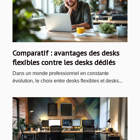
Comparatif : avantages des desks
flexibles contre les desks dédiés
Dans un monde professionnel en constante
évolution, le choix entre desks flexibles et desks...