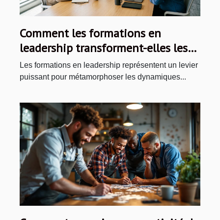
Comment les formations en
leadership transforment-elles les
équipes ?
Les formations en leadership représentent un levier
puissant pour métamorphoser les dynamiques...