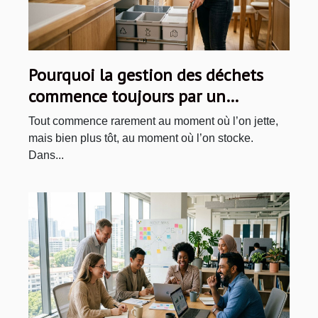
Pourquoi la gestion des déchets
commence toujours par un
stockage malin
Tout commence rarement au moment où l’on jette,
mais bien plus tôt, au moment où l’on stocke.
Dans...