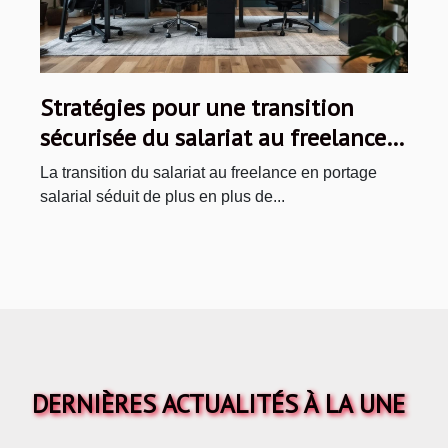
Stratégies pour une transition
sécurisée du salariat au freelance
en portage salarial
La transition du salariat au freelance en portage
salarial séduit de plus en plus de...
DERNIÈRES ACTUALITÉS À LA UNE