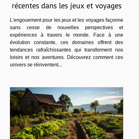
récentes dans les jeux et voyages
L'engouement pour les jeux et les voyages façonne
sans cesse de nouvelles perspectives et
expériences à travers le monde. Face à une
évolution constante, ces domaines offrent des
tendances rafraîchissantes qui transforment nos
loisirs et nos aventures. Découvrez comment ces
univers se réinventent...