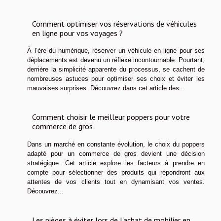
Comment optimiser vos réservations de véhicules
en ligne pour vos voyages ?
À l’ère du numérique, réserver un véhicule en ligne pour ses
déplacements est devenu un réflexe incontournable. Pourtant,
derrière la simplicité apparente du processus, se cachent de
nombreuses astuces pour optimiser ses choix et éviter les
mauvaises surprises. Découvrez dans cet article des...
Comment choisir le meilleur poppers pour votre
commerce de gros
Dans un marché en constante évolution, le choix du poppers
adapté pour un commerce de gros devient une décision
stratégique. Cet article explore les facteurs à prendre en
compte pour sélectionner des produits qui répondront aux
attentes de vos clients tout en dynamisant vos ventes.
Découvrez...
Les pièges à éviter lors de l'achat de mobilier en