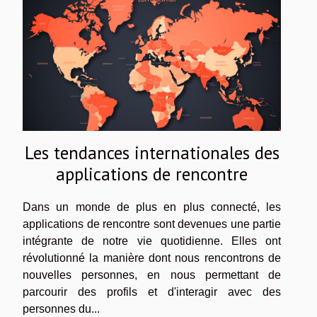
Les tendances internationales des
applications de rencontre
Dans un monde de plus en plus connecté, les
applications de rencontre sont devenues une partie
intégrante de notre vie quotidienne. Elles ont
révolutionné la manière dont nous rencontrons de
nouvelles personnes, en nous permettant de
parcourir des profils et d'interagir avec des
personnes du...