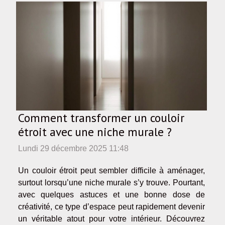
Comment transformer un couloir
étroit avec une niche murale ?
Lundi 29 décembre 2025 11:48
Un couloir étroit peut sembler difficile à aménager,
surtout lorsqu’une niche murale s’y trouve. Pourtant,
avec quelques astuces et une bonne dose de
créativité, ce type d’espace peut rapidement devenir
un véritable atout pour votre intérieur. Découvrez