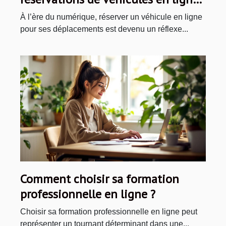
pour vos voyages ?
À l’ère du numérique, réserver un véhicule en ligne
pour ses déplacements est devenu un réflexe...
Comment choisir sa formation
professionnelle en ligne ?
Choisir sa formation professionnelle en ligne peut
représenter un tournant déterminant dans une...