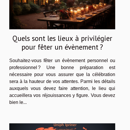
Quels sont les lieux à privilégier
pour fêter un évènement ?
Souhaitez-vous fêter un évènement personnel ou
professionnel ? Une bonne préparation est
nécessaire pour vous assurer que la célébration
sera à la hauteur de vos attentes. Parmi les détails
auxquels vous devez faire attention, le lieu qui
accueillera vos réjouissances y figure. Vous devez
bien le...