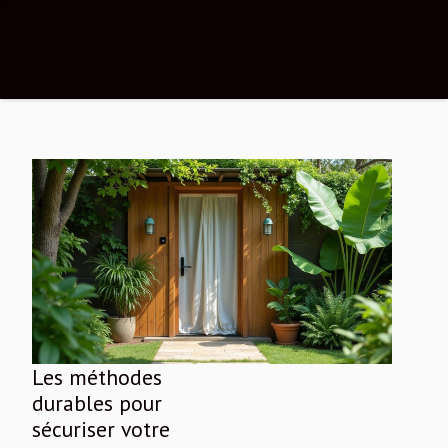
Les méthodes
durables pour
sécuriser votre