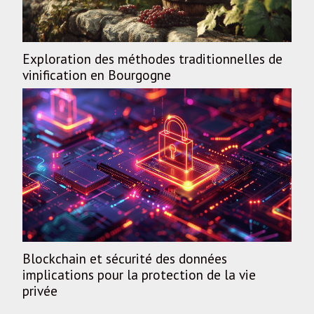
Exploration des méthodes traditionnelles de
vinification en Bourgogne
Blockchain et sécurité des données
implications pour la protection de la vie
privée