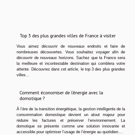
Top 3 des plus grandes villes de France à visiter
Vous aimez découvrir de nouveaux endroits et faire de
nombreuses découvertes. Vous souhaitez voyager afin de
découvrir de nouveaux horizons. Sachez que la France sera
la meilleure et incontestable destination qui comblera votre
attente. Découvrez dans cet article, le top 3 des plus grandes
villes...
Comment économiser de l'énergie avec la
domotique ?
À l’ère de la transition énergétique, la gestion intelligente de la
consommation domestique devient un atout majeur pour
réduire les factures et préserver l’environnement. La
domotique se présente comme une solution innovante et
accessible pour optimiser l’usage de l’énergie au quotidien....