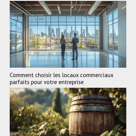
Comment choisir les locaux commerciaux
parfaits pour votre entreprise