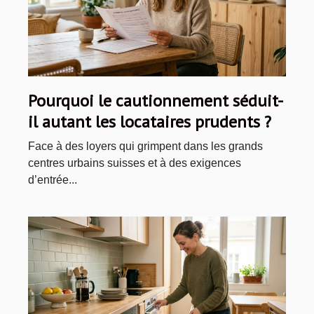
Pourquoi le cautionnement séduit-
il autant les locataires prudents ?
Face à des loyers qui grimpent dans les grands
centres urbains suisses et à des exigences
d’entrée...