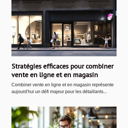
Stratégies efficaces pour combiner
vente en ligne et en magasin
Combiner vente en ligne et en magasin représente
aujourd'hui un défi majeur pour les détaillants...