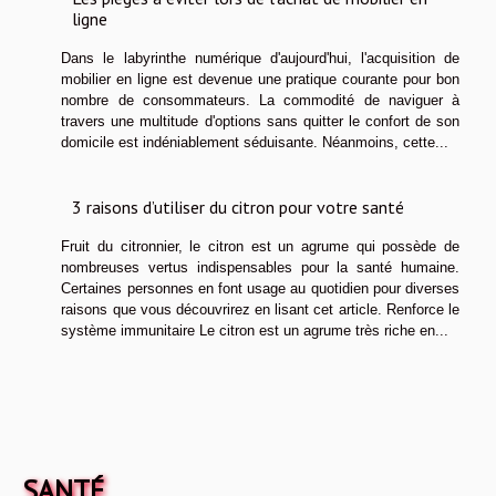
ligne
Dans le labyrinthe numérique d'aujourd'hui, l'acquisition de
mobilier en ligne est devenue une pratique courante pour bon
nombre de consommateurs. La commodité de naviguer à
travers une multitude d'options sans quitter le confort de son
domicile est indéniablement séduisante. Néanmoins, cette...
3 raisons d’utiliser du citron pour votre santé
Fruit du citronnier, le citron est un agrume qui possède de
nombreuses vertus indispensables pour la santé humaine.
Certaines personnes en font usage au quotidien pour diverses
raisons que vous découvrirez en lisant cet article. Renforce le
système immunitaire Le citron est un agrume très riche en...
SANTÉ