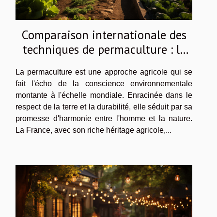
Comparaison internationale des
techniques de permaculture : le
modèle français
La permaculture est une approche agricole qui se
fait l'écho de la conscience environnementale
montante à l'échelle mondiale. Enracinée dans le
respect de la terre et la durabilité, elle séduit par sa
promesse d'harmonie entre l'homme et la nature.
La France, avec son riche héritage agricole,...