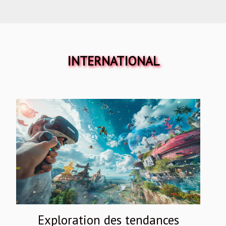
INTERNATIONAL
Exploration des tendances