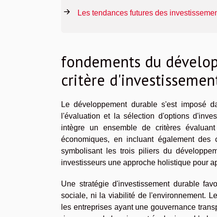
Les tendances futures des investisseme
fondements du dévelop
critère d'investissemen
Le développement durable s'est imposé d
l'évaluation et la sélection d'options d'inv
intègre un ensemble de critères évaluant
économiques, en incluant également des co
symbolisant les trois piliers du développe
investisseurs une approche holistique pour a
Une stratégie d'investissement durable fav
sociale, ni la viabilité de l'environnement. 
les entreprises ayant une gouvernance transp