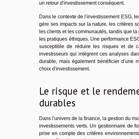
un retour d'investissement conséquent.
Dans le contexte de l'investissement ESG, le
gère ses impacts sur la nature, les critères 
les clients et les communautés, tandis que la 
les pratiques éthiques. Une performance ESG 
susceptible de réduire les risques et de 
investisseurs qui intègrent ces analyses da
durable, mais également bénéficier d'une me
choix d'investissement.
Le risque et le rendem
durables
Dans l'univers de la finance, la gestion du ris
investissements verts. Un gestionnaire de f
prise en compte des critères environnement