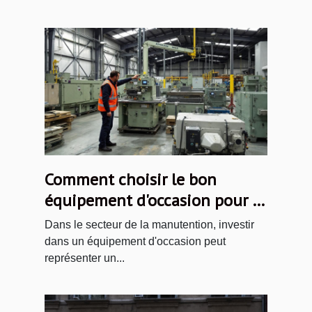
Comment choisir le bon
équipement d'occasion pour la
manutention ?
Dans le secteur de la manutention, investir
dans un équipement d'occasion peut
représenter un...