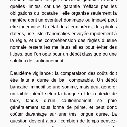
quelles limites, car une garantie n’efface pas les
obligations du locataire : elle organise seulement la
manière dont un éventuel dommage ou impayé peut
être indemnisé. Un état des lieux précis, des photos
datées, une liste d’anomalies envoyée rapidement à
la régie, et une compréhension des règles d’usure
normale restent les meilleurs alliés pour éviter des
litiges, que l’on opte pour un dépôt classique ou une
solution de cautionnement.
Deuxième vigilance : la comparaison des coûts doit
être faite à durée de bail comparable. Un dépôt
bancaire immobilise une somme, mais peut générer
un faible intérêt selon la banque et le contexte de
taux, tandis qu’un cautionnement se paie
généralement sous forme de prime, et peut donc
coûter davantage sur une très longue durée. La
question devient alors : combien de temps pensez-