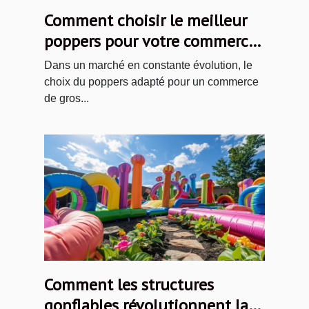
Comment choisir le meilleur
poppers pour votre commerce
de gros
Dans un marché en constante évolution, le
choix du poppers adapté pour un commerce
de gros...
Comment les structures
gonflables révolutionnent la