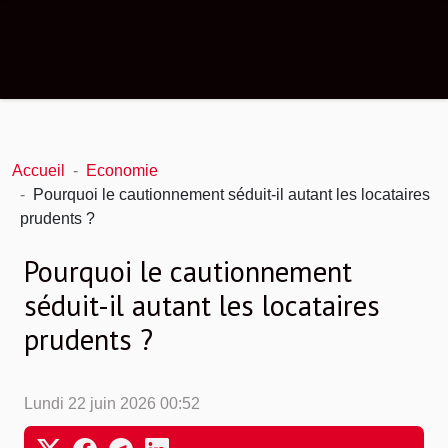
Accueil
Economie
Pourquoi le cautionnement séduit-il autant les locataires
prudents ?
Pourquoi le cautionnement
séduit-il autant les locataires
prudents ?
Lundi 22 juin 2026 00:52