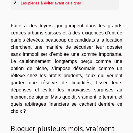
Les pièges à éviter avant de signer
Face à des loyers qui grimpent dans les grands
centres urbains suisses et à des exigences d’entrée
parfois élevées, beaucoup de candidats à la location
cherchent une manière de sécuriser leur dossier
sans immobiliser d’emblée une somme importante.
Le cautionnement, longtemps perçu comme une
option de niche, s’impose désormais comme un
réflexe chez les profils prudents, ceux qui veulent
garder une réserve de liquidités, lisser leurs
dépenses et éviter les mauvaises surprises au
moment de signer. Mais que dit vraiment le terrain, et
quels arbitrages financiers se cachent derrière ce
choix ?
Bloquer plusieurs mois, vraiment