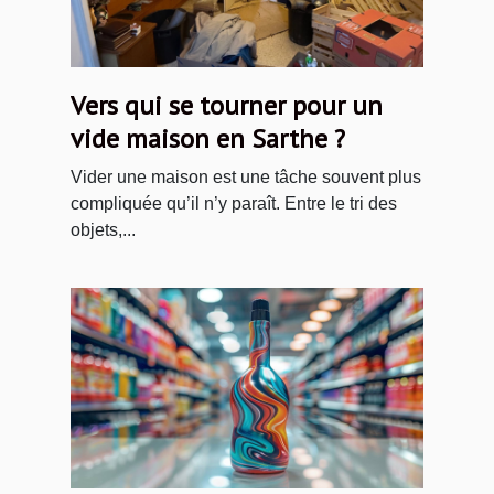
Vers qui se tourner pour un
vide maison en Sarthe ?
Vider une maison est une tâche souvent plus
compliquée qu’il n’y paraît. Entre le tri des
objets,...