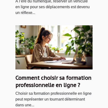
À l’ère du numérique, réserver un véhicule
en ligne pour ses déplacements est devenu
un réflexe...
Comment choisir sa formation
professionnelle en ligne ?
Choisir sa formation professionnelle en ligne
peut représenter un tournant déterminant
dans une...