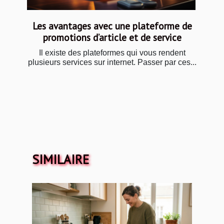
Les avantages avec une plateforme de
promotions d’article et de service
Il existe des plateformes qui vous rendent
plusieurs services sur internet. Passer par ces...
SIMILAIRE