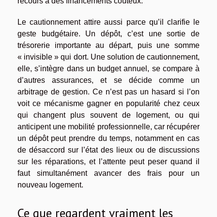
recours à des financements coûteux.
Le cautionnement attire aussi parce qu’il clarifie le
geste budgétaire. Un dépôt, c’est une sortie de
trésorerie importante au départ, puis une somme
« invisible » qui dort. Une solution de cautionnement,
elle, s’intègre dans un budget annuel, se compare à
d’autres assurances, et se décide comme un
arbitrage de gestion. Ce n’est pas un hasard si l’on
voit ce mécanisme gagner en popularité chez ceux
qui changent plus souvent de logement, ou qui
anticipent une mobilité professionnelle, car récupérer
un dépôt peut prendre du temps, notamment en cas
de désaccord sur l’état des lieux ou de discussions
sur les réparations, et l’attente peut peser quand il
faut simultanément avancer des frais pour un
nouveau logement.
Ce que regardent vraiment les