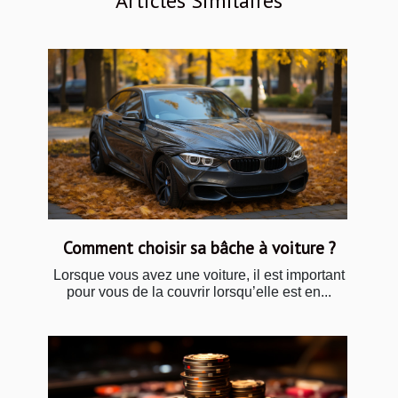
Articles Similaires
Comment choisir sa bâche à voiture ?
Lorsque vous avez une voiture, il est important
pour vous de la couvrir lorsqu’elle est en...