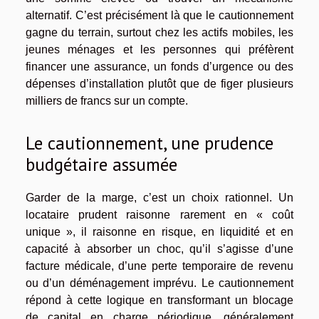
alternatif. C’est précisément là que le cautionnement
gagne du terrain, surtout chez les actifs mobiles, les
jeunes ménages et les personnes qui préfèrent
financer une assurance, un fonds d’urgence ou des
dépenses d’installation plutôt que de figer plusieurs
milliers de francs sur un compte.
Le cautionnement, une prudence
budgétaire assumée
Garder de la marge, c’est un choix rationnel. Un
locataire prudent raisonne rarement en « coût
unique », il raisonne en risque, en liquidité et en
capacité à absorber un choc, qu’il s’agisse d’une
facture médicale, d’une perte temporaire de revenu
ou d’un déménagement imprévu. Le cautionnement
répond à cette logique en transformant un blocage
de capital en charge périodique, généralement