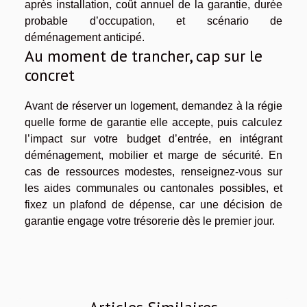
après installation, coût annuel de la garantie, durée
probable d’occupation, et scénario de
déménagement anticipé.
Au moment de trancher, cap sur le
concret
Avant de réserver un logement, demandez à la régie
quelle forme de garantie elle accepte, puis calculez
l’impact sur votre budget d’entrée, en intégrant
déménagement, mobilier et marge de sécurité. En
cas de ressources modestes, renseignez-vous sur
les aides communales ou cantonales possibles, et
fixez un plafond de dépense, car une décision de
garantie engage votre trésorerie dès le premier jour.