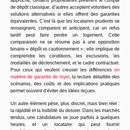
approche, certains propriétaires préfèrent le compte
de dépôt classique, d’autres acceptent volontiers des
solutions alternatives si elles offrent des garanties
équivalentes. C’est là que les locataires prudents se
renseignent, comparent et anticipent, car un refus
tardif peut faire perdre un logement. Cette
comparaison ne se résume pas à une opposition
binaire « dépôt vs cautionnement » : elle implique de
comprendre les conditions, les exclusions, les
modalités de déclenchement, et le cadre contractuel.
Pour ceux qui veulent creuser les différences
en
matière de garantie de loyer
, la lecture détaillée des
scénarios, des coûts et des implications pratiques
permet souvent d’éviter des idées reçues.
Un autre élément pèse, plus discret, mais bien réel :
la rapidité et la lisibilité du dossier. Dans les marchés
tendus, une candidature se joue parfois à quelques
heures, et un locataire qui peut fournir