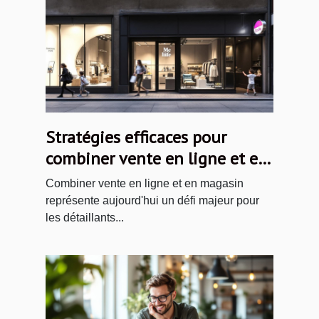
Stratégies efficaces pour
combiner vente en ligne et en
magasin
Combiner vente en ligne et en magasin
représente aujourd'hui un défi majeur pour
les détaillants...