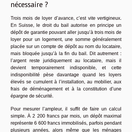
nécessaire ?
Trois mois de loyer d’avance, c’est vite vertigineux.
En Suisse, le droit du bail autorise en principe un
dépôt de garantie pouvant aller jusqu’à trois mois de
loyer pour un logement, une somme généralement
placée sur un compte de dépôt au nom du locataire,
mais bloquée jusqu’à la fin du bail. Dit autrement :
l’argent reste juridiquement au locataire, mais il
devient temporairement indisponible, et cette
indisponibilité pèse davantage quand les loyers
élevés se cumulent à l’installation, au mobilier, aux
frais de déménagement et à la constitution d’une
épargne de sécurité.
Pour mesurer l’ampleur, il suffit de faire un calcul
simple. À 2 200 francs par mois, un dépôt maximal
représente 6 600 francs immobilisés, parfois pendant
plusieurs années, alors même que les ménages