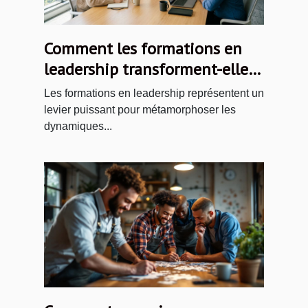
Comment les formations en
leadership transforment-elles
les équipes ?
Les formations en leadership représentent un
levier puissant pour métamorphoser les
dynamiques...