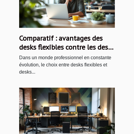
Comparatif : avantages des
desks flexibles contre les desks
dédiés
Dans un monde professionnel en constante
évolution, le choix entre desks flexibles et
desks...