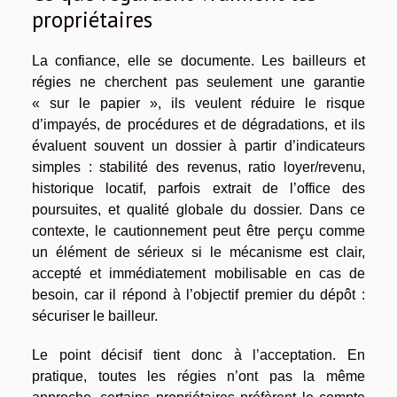
propriétaires
La confiance, elle se documente. Les bailleurs et
régies ne cherchent pas seulement une garantie
« sur le papier », ils veulent réduire le risque
d’impayés, de procédures et de dégradations, et ils
évaluent souvent un dossier à partir d’indicateurs
simples : stabilité des revenus, ratio loyer/revenu,
historique locatif, parfois extrait de l’office des
poursuites, et qualité globale du dossier. Dans ce
contexte, le cautionnement peut être perçu comme
un élément de sérieux si le mécanisme est clair,
accepté et immédiatement mobilisable en cas de
besoin, car il répond à l’objectif premier du dépôt :
sécuriser le bailleur.
Le point décisif tient donc à l’acceptation. En
pratique, toutes les régies n’ont pas la même