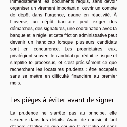
immédiatement les documents requis, sans devoir
organiser un virement important ni ouvrir un compte
de dépôt dans l’urgence, gagne en réactivité. À
l’inverse, un dépôt bancaire peut exiger des
démarches, des signatures, une coordination avec la
banque et la régie, et cette friction administrative peut
devenir un handicap lorsque plusieurs candidats
sont en concurrence. Les propriétaires, eux,
privilégient souvent le candidat qui réduit le risque et
simplifie le processus, et c’est précisément ce que
recherchent les locataires prudents : être acceptés
sans se mettre en difficulté financière au premier
mois.
Les pièges à éviter avant de signer
La prudence ne s’arrête pas au principe, elle
s’exerce dans les détails. Avant de choisir, il faut
d’abord clarifier ce que couvre la garantie et dans