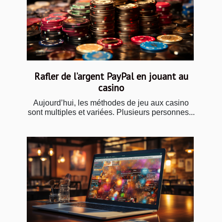
Rafler de l’argent PayPal en jouant au
casino
Aujourd’hui, les méthodes de jeu aux casino
sont multiples et variées. Plusieurs personnes...