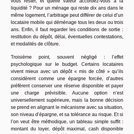
vous rester, et quelle valeur accordez-vous à la
liquidité ? Pour un ménage qui reste dix ans dans le
même logement, l’arbitrage peut différer de celui d’un
locataire mobile qui déménage tous les deux ou trois
ans. Enfin, il faut regarder les conditions de sortie :
restitution du dépôt, délai, éventuelles contestations,
et modalités de clôture.
Troisième point, souvent négligé : l’effet
psychologique sur le budget. Certains locataires
vivent mieux avec un dépôt « mis de côté » qu’ils
considèrent comme une épargne forcée, d’autres
préfèrent conserver une réserve disponible et payer
une charge prévisible. Aucune option n’est
universellement supérieure, mais la bonne décision
se prend en alignant le mécanisme avec sa situation,
son niveau d’épargne, et sa tolérance au risque. Et si
l’on veut être méthodique, un tableau simple suffit :
montant du loyer, dépôt maximal, cash disponible