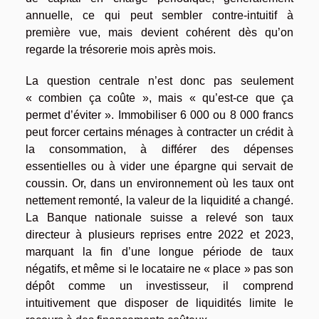
annuelle, ce qui peut sembler contre-intuitif à
première vue, mais devient cohérent dès qu’on
regarde la trésorerie mois après mois.
La question centrale n’est donc pas seulement
« combien ça coûte », mais « qu’est-ce que ça
permet d’éviter ». Immobiliser 6 000 ou 8 000 francs
peut forcer certains ménages à contracter un crédit à
la consommation, à différer des dépenses
essentielles ou à vider une épargne qui servait de
coussin. Or, dans un environnement où les taux ont
nettement remonté, la valeur de la liquidité a changé.
La Banque nationale suisse a relevé son taux
directeur à plusieurs reprises entre 2022 et 2023,
marquant la fin d’une longue période de taux
négatifs, et même si le locataire ne « place » pas son
dépôt comme un investisseur, il comprend
intuitivement que disposer de liquidités limite le