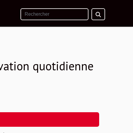
ivation quotidienne