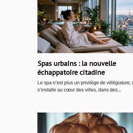
Spas urbains : la nouvelle
échappatoire citadine
Le spa n’est plus un privilège de villégiature, i
s’installe au cœur des villes, dans des...