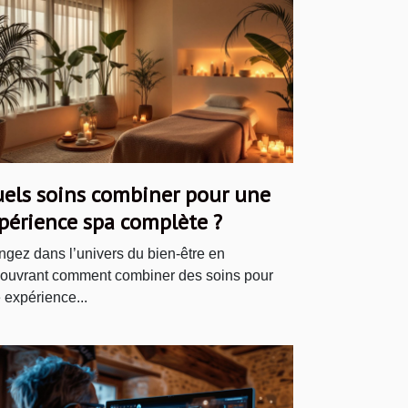
els soins combiner pour une
périence spa complète ?
ngez dans l’univers du bien-être en
ouvrant comment combiner des soins pour
 expérience...