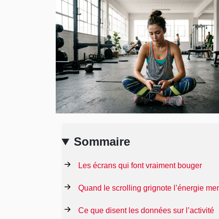
Sommaire
Les écrans qui font vraiment bouger
Quand le scrolling grignote l’énergie me
Ce que disent les données sur l’activité