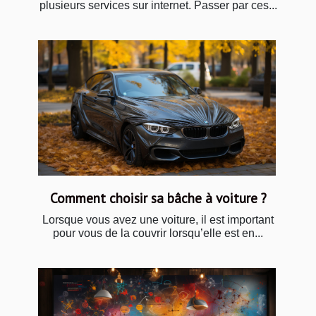
plusieurs services sur internet. Passer par ces...
Comment choisir sa bâche à voiture ?
Lorsque vous avez une voiture, il est important
pour vous de la couvrir lorsqu’elle est en...