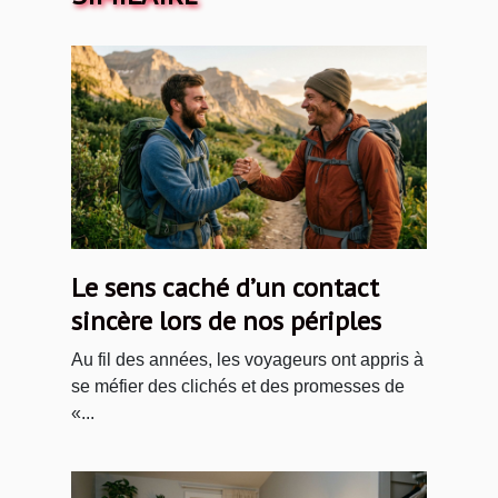
Le sens caché d’un contact
sincère lors de nos périples
Au fil des années, les voyageurs ont appris à
se méfier des clichés et des promesses de
«...