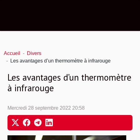
Accueil
Divers
Les avantages d’un thermomètre à infrarouge
Les avantages d’un thermomètre
à infrarouge
Mercredi 28 septembre 2022 20:58