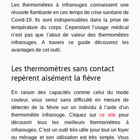
Les thermomètres à infrarouges connaissent une
réussite flambante en ces temps de crise sanitaire de
Covid-19. Ils sont indispensables dans la prise de
température du corps. Cependant l’usage médical
n’est pas que l’atout de valeur des thermomètres
infrarouges. A travers ce guide découvrez les
avantages de cet outil.
Les thermomètres sans contact
repèrent aisément la fièvre
En raison des capacités comme celui du mode
couleur, vous serez sans difficulté en mesure de
détecter de la fièvre sur un individu à l’aide d’un
thermomètre infrarouge. Cliquez sur
ce site
pour
découvrir tous les meilleurs thermomètres à
infrarouges. C’est un outil très utile pour tout un foyer
ou ménage et son utilisation est très simple. Vous