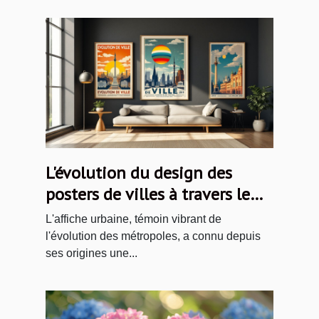
L'évolution du design des
posters de villes à travers le
temps
L'affiche urbaine, témoin vibrant de
l'évolution des métropoles, a connu depuis
ses origines une...