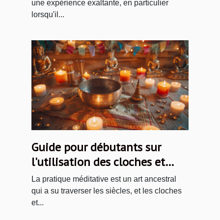
une expérience exaltante, en particulier
lorsqu'il...
Guide pour débutants sur
l'utilisation des cloches et
dorjés tibétains
La pratique méditative est un art ancestral
qui a su traverser les siècles, et les cloches
et...