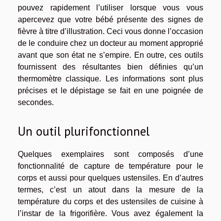
pouvez rapidement l’utiliser lorsque vous vous
apercevez que votre bébé présente des signes de
fièvre à titre d’illustration. Ceci vous donne l’occasion
de le conduire chez un docteur au moment approprié
avant que son état ne s’empire. En outre, ces outils
fournissent des résultantes bien définies qu’un
thermomètre classique. Les informations sont plus
précises et le dépistage se fait en une poignée de
secondes.
Un outil plurifonctionnel
Quelques exemplaires sont composés d’une
fonctionnalité de capture de température pour le
corps et aussi pour quelques ustensiles. En d’autres
termes, c’est un atout dans la mesure de la
température du corps et des ustensiles de cuisine à
l’instar de la frigorifière. Vous avez également la