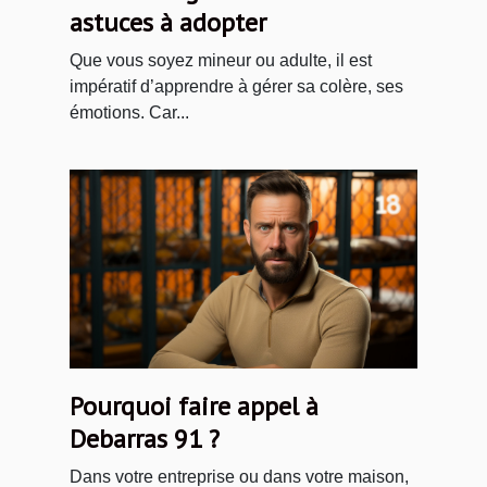
astuces à adopter
Que vous soyez mineur ou adulte, il est
impératif d’apprendre à gérer sa colère, ses
émotions. Car...
Pourquoi faire appel à
Debarras 91 ?
Dans votre entreprise ou dans votre maison,