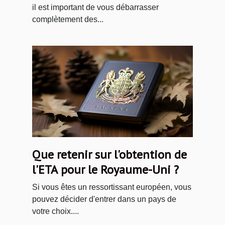
il est important de vous débarrasser
complètement des...
Que retenir sur l'obtention de
l'ETA pour le Royaume-Uni ?
Si vous êtes un ressortissant européen, vous
pouvez décider d'entrer dans un pays de
votre choix....