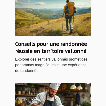
Conseils pour une randonnée
réussie en territoire vallonné
Explorer des sentiers vallonnés promet des
panoramas magnifiques et une expérience
de randonnée...