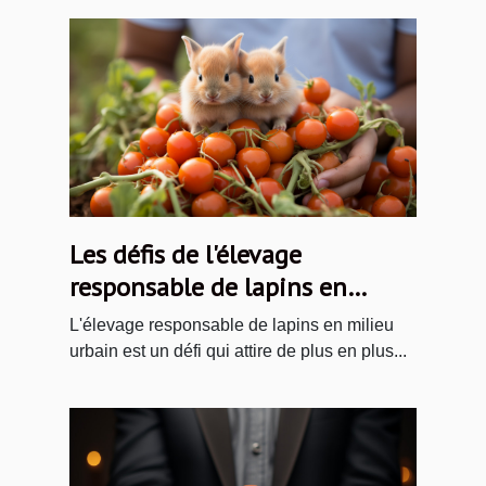
Les défis de l'élevage
responsable de lapins en
milieu urbain
L'élevage responsable de lapins en milieu
urbain est un défi qui attire de plus en plus...