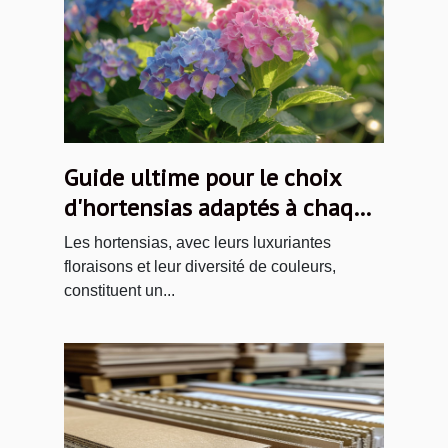
Guide ultime pour le choix
d'hortensias adaptés à chaque
jardin
Les hortensias, avec leurs luxuriantes
floraisons et leur diversité de couleurs,
constituent un...