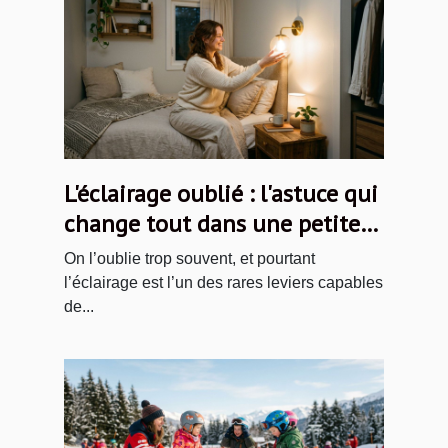
L'éclairage oublié : l'astuce qui
change tout dans une petite
chambre
On l’oublie trop souvent, et pourtant
l’éclairage est l’un des rares leviers capables
de...