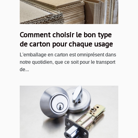
Comment choisir le bon type
de carton pour chaque usage
L'emballage en carton est omniprésent dans
notre quotidien, que ce soit pour le transport
de...