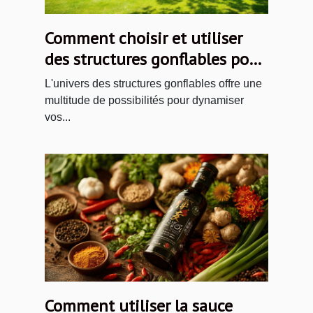
Comment choisir et utiliser
des structures gonflables pour
vos événements ?
L'univers des structures gonflables offre une
multitude de possibilités pour dynamiser
vos...
Comment utiliser la sauce