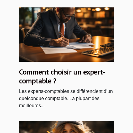
Comment choisir un expert-
comptable ?
Les experts-comptables se différencient d’un
quelconque comptable. La plupart des
meilleures...