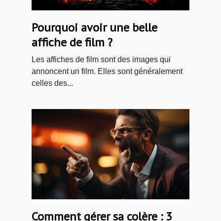
Pourquoi avoir une belle
affiche de film ?
Les affiches de film sont des images qui
annoncent un film. Elles sont généralement
celles des...
Comment gérer sa colère : 3