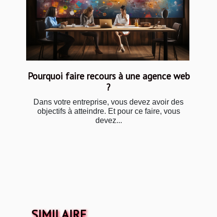
Pourquoi faire recours à une agence web
?
Dans votre entreprise, vous devez avoir des
objectifs à atteindre. Et pour ce faire, vous
devez...
SIMILAIRE