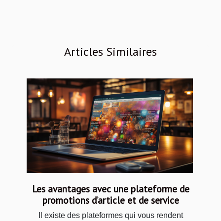
Articles Similaires
Les avantages avec une plateforme de
promotions d’article et de service
Il existe des plateformes qui vous rendent