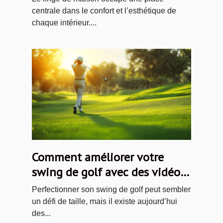
centrale dans le confort et l’esthétique de
chaque intérieur....
Comment améliorer votre
swing de golf avec des vidéos
en ligne
Perfectionner son swing de golf peut sembler
un défi de taille, mais il existe aujourd’hui
des...