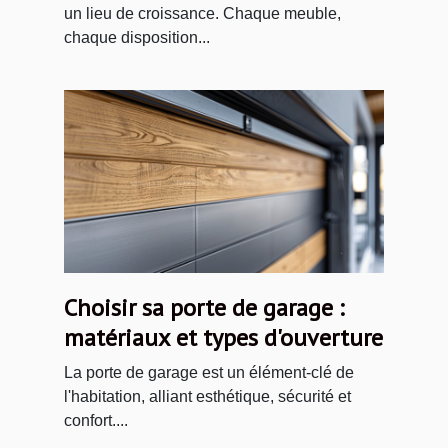
un lieu de croissance. Chaque meuble,
chaque disposition...
Choisir sa porte de garage :
matériaux et types d'ouverture
La porte de garage est un élément-clé de
l'habitation, alliant esthétique, sécurité et
confort....