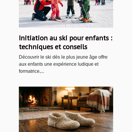
Initiation au ski pour enfants :
techniques et conseils
Découvrir le ski dès le plus jeune âge offre
aux enfants une expérience ludique et
formatrice,...