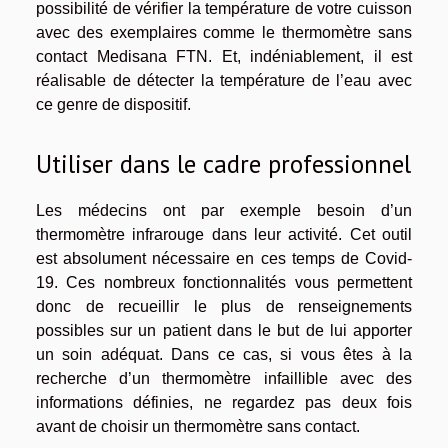
possibilité de vérifier la température de votre cuisson
avec des exemplaires comme le thermomètre sans
contact Medisana FTN. Et, indéniablement, il est
réalisable de détecter la température de l’eau avec
ce genre de dispositif.
Utiliser dans le cadre professionnel
Les médecins ont par exemple besoin d’un
thermomètre infrarouge dans leur activité. Cet outil
est absolument nécessaire en ces temps de Covid-
19. Ces nombreux fonctionnalités vous permettent
donc de recueillir le plus de renseignements
possibles sur un patient dans le but de lui apporter
un soin adéquat. Dans ce cas, si vous êtes à la
recherche d’un thermomètre infaillible avec des
informations définies, ne regardez pas deux fois
avant de choisir un thermomètre sans contact.