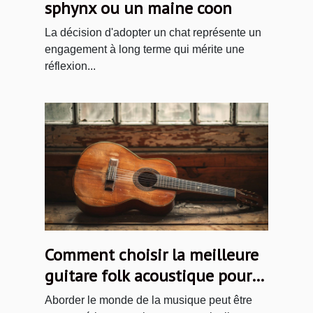
sphynx ou un maine coon
La décision d'adopter un chat représente un
engagement à long terme qui mérite une
réflexion...
Comment choisir la meilleure
guitare folk acoustique pour
débutants
Aborder le monde de la musique peut être