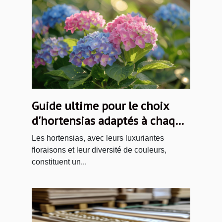
Guide ultime pour le choix
d'hortensias adaptés à chaque
jardin
Les hortensias, avec leurs luxuriantes
floraisons et leur diversité de couleurs,
constituent un...