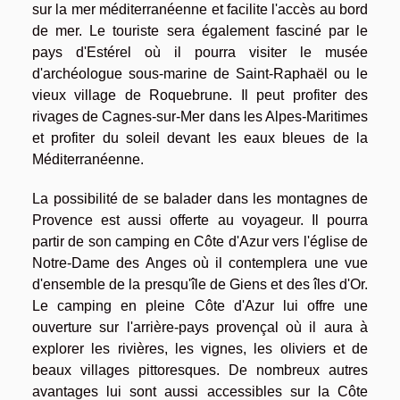
sur la mer méditerranéenne et facilite l'accès au bord
de mer. Le touriste sera également fasciné par le
pays d'Estérel où il pourra visiter le musée
d'archéologue sous-marine de Saint-Raphaël ou le
vieux village de Roquebrune. Il peut profiter des
rivages de Cagnes-sur-Mer dans les Alpes-Maritimes
et profiter du soleil devant les eaux bleues de la
Méditerranéenne.
La possibilité de se balader dans les montagnes de
Provence est aussi offerte au voyageur. Il pourra
partir de son camping en Côte d'Azur vers l'église de
Notre-Dame des Anges où il contemplera une vue
d'ensemble de la presqu'île de Giens et des îles d'Or.
Le camping en pleine Côte d'Azur lui offre une
ouverture sur l'arrière-pays provençal où il aura à
explorer les rivières, les vignes, les oliviers et de
beaux villages pittoresques. De nombreux autres
avantages lui sont aussi accessibles sur la Côte