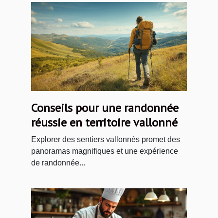
Conseils pour une randonnée
réussie en territoire vallonné
Explorer des sentiers vallonnés promet des
panoramas magnifiques et une expérience
de randonnée...