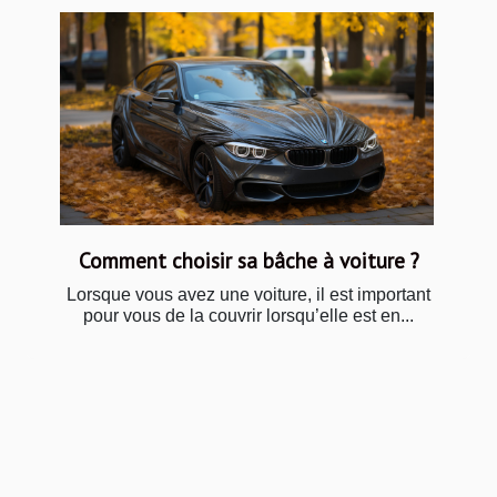
Comment choisir sa bâche à voiture ?
Lorsque vous avez une voiture, il est important
pour vous de la couvrir lorsqu’elle est en...