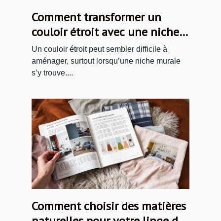
Comment transformer un
couloir étroit avec une niche
murale ?
Un couloir étroit peut sembler difficile à
aménager, surtout lorsqu’une niche murale
s’y trouve....
Comment choisir des matières
naturelles pour votre linge de