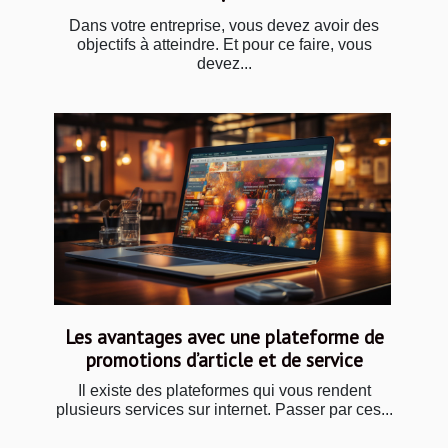
Dans votre entreprise, vous devez avoir des
objectifs à atteindre. Et pour ce faire, vous
devez...
Les avantages avec une plateforme de
promotions d’article et de service
Il existe des plateformes qui vous rendent
plusieurs services sur internet. Passer par ces...