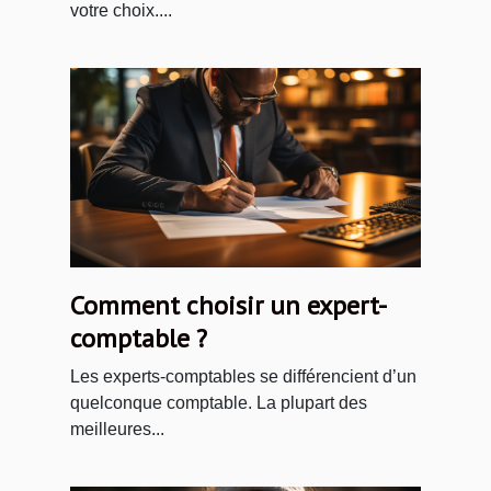
votre choix....
Comment choisir un expert-
comptable ?
Les experts-comptables se différencient d’un
quelconque comptable. La plupart des
meilleures...