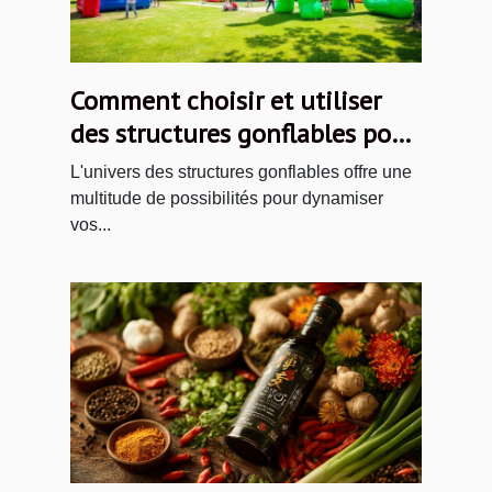
Comment choisir et utiliser
des structures gonflables pour
vos événements ?
L'univers des structures gonflables offre une
multitude de possibilités pour dynamiser
vos...