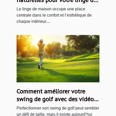
maison ?
Le linge de maison occupe une place
centrale dans le confort et l’esthétique de
chaque intérieur....
Comment améliorer votre
swing de golf avec des vidéos
en ligne
Perfectionner son swing de golf peut sembler
un défi de taille, mais il existe aujourd’hui