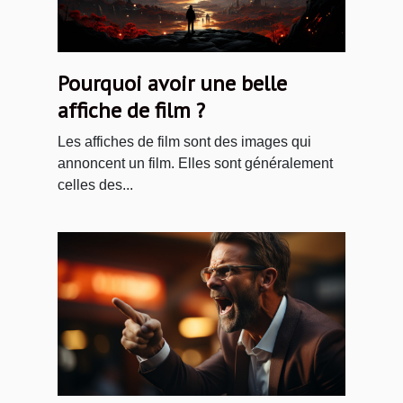
Pourquoi avoir une belle
affiche de film ?
Les affiches de film sont des images qui
annoncent un film. Elles sont généralement
celles des...