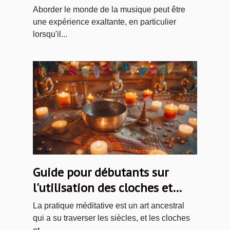
débutants
Aborder le monde de la musique peut être
une expérience exaltante, en particulier
lorsqu'il...
Guide pour débutants sur
l'utilisation des cloches et
dorjés tibétains
La pratique méditative est un art ancestral
qui a su traverser les siècles, et les cloches