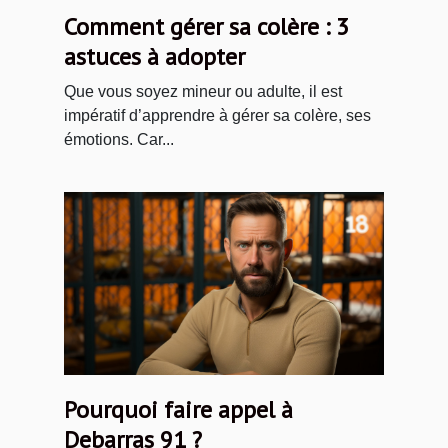
Comment gérer sa colère : 3
astuces à adopter
Que vous soyez mineur ou adulte, il est
impératif d’apprendre à gérer sa colère, ses
émotions. Car...
Pourquoi faire appel à
Debarras 91 ?