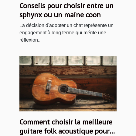
Conseils pour choisir entre un
sphynx ou un maine coon
La décision d'adopter un chat représente un
engagement à long terme qui mérite une
réflexion...
Comment choisir la meilleure
guitare folk acoustique pour