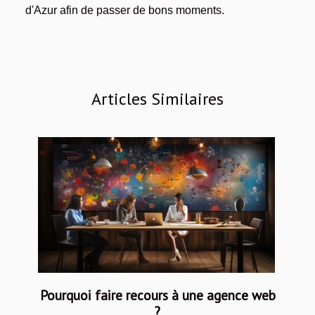
d'Azur afin de passer de bons moments.
Articles Similaires
Pourquoi faire recours à une agence web
?