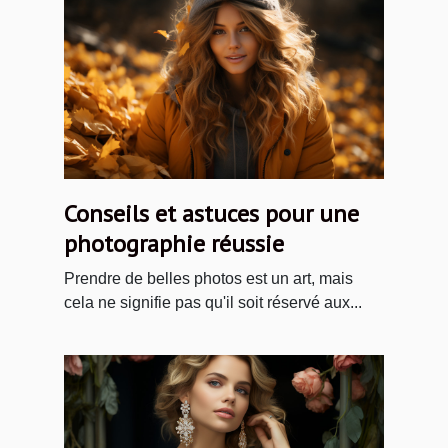
Conseils et astuces pour une
photographie réussie
Prendre de belles photos est un art, mais
cela ne signifie pas qu'il soit réservé aux...