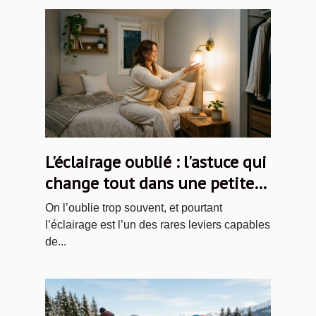
L'éclairage oublié : l'astuce qui
change tout dans une petite
chambre
On l’oublie trop souvent, et pourtant
l’éclairage est l’un des rares leviers capables
de...