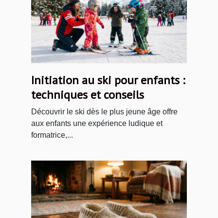
Initiation au ski pour enfants :
techniques et conseils
Découvrir le ski dès le plus jeune âge offre
aux enfants une expérience ludique et
formatrice,...