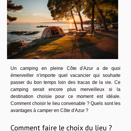
Un camping en pleine Côte d'Azur a de quoi
émerveiller n'importe quel vacancier qui souhaite
passer du bon temps loin des tracas de la vie. Ce
camping serait encore plus merveilleux si la
destination choisie pour ce moment est idéale.
Comment choisir le lieu convenable ? Quels sont les
avantages à camper en Côte d'Azur ?
Comment faire le choix du lieu ?