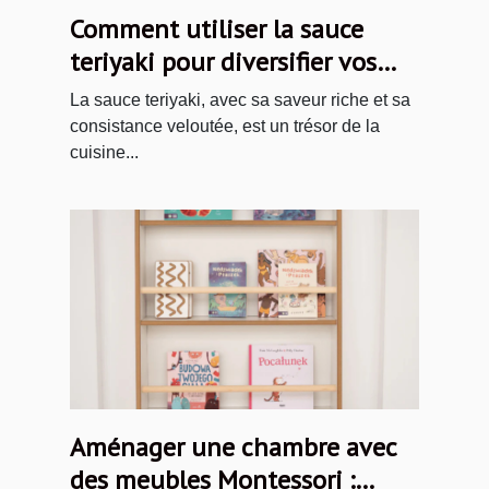
Comment utiliser la sauce
teriyaki pour diversifier vos
plats
La sauce teriyaki, avec sa saveur riche et sa
consistance veloutée, est un trésor de la
cuisine...
Aménager une chambre avec
des meubles Montessori :