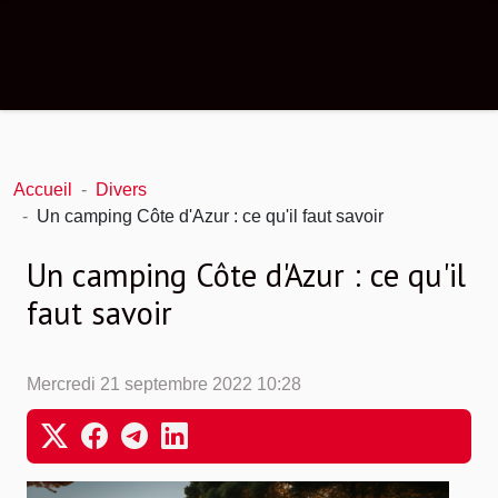
Accueil
Divers
Un camping Côte d'Azur : ce qu'il faut savoir
Un camping Côte d'Azur : ce qu'il
faut savoir
Mercredi 21 septembre 2022 10:28