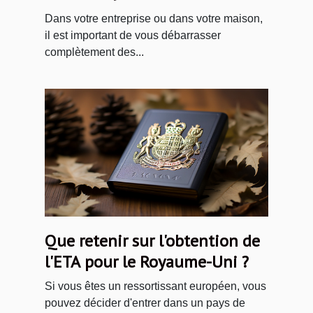
Dans votre entreprise ou dans votre maison,
il est important de vous débarrasser
complètement des...
Que retenir sur l'obtention de
l'ETA pour le Royaume-Uni ?
Si vous êtes un ressortissant européen, vous
pouvez décider d'entrer dans un pays de