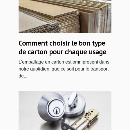
Comment choisir le bon type
de carton pour chaque usage
L'emballage en carton est omniprésent dans
notre quotidien, que ce soit pour le transport
de...