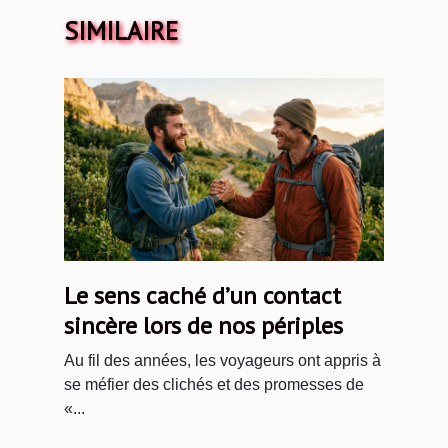
SIMILAIRE
Le sens caché d’un contact
sincère lors de nos périples
Au fil des années, les voyageurs ont appris à
se méfier des clichés et des promesses de
«...