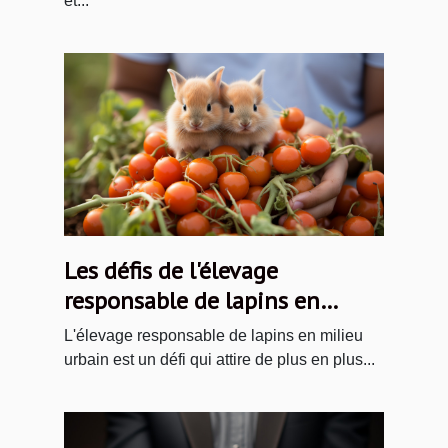
et...
Les défis de l'élevage
responsable de lapins en
milieu urbain
L'élevage responsable de lapins en milieu
urbain est un défi qui attire de plus en plus...