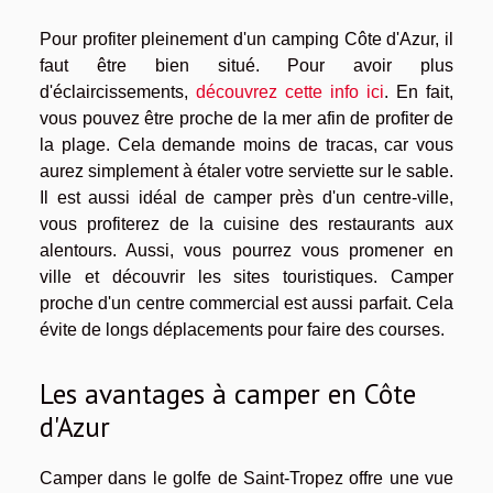
Pour profiter pleinement d'un camping Côte d'Azur, il
faut être bien situé. Pour avoir plus
d'éclaircissements,
découvrez cette info ici
. En fait,
vous pouvez être proche de la mer afin de profiter de
la plage. Cela demande moins de tracas, car vous
aurez simplement à étaler votre serviette sur le sable.
Il est aussi idéal de camper près d'un centre-ville,
vous profiterez de la cuisine des restaurants aux
alentours. Aussi, vous pourrez vous promener en
ville et découvrir les sites touristiques. Camper
proche d'un centre commercial est aussi parfait. Cela
évite de longs déplacements pour faire des courses.
Les avantages à camper en Côte
d'Azur
Camper dans le golfe de Saint-Tropez offre une vue