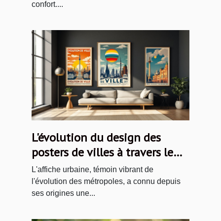
confort....
L'évolution du design des
posters de villes à travers le
temps
L'affiche urbaine, témoin vibrant de
l'évolution des métropoles, a connu depuis
ses origines une...