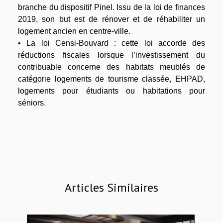
branche du dispositif Pinel. Issu de la loi de finances
2019, son but est de rénover et de réhabiliter un
logement ancien en centre-ville.
• La loi Censi-Bouvard : cette loi accorde des
réductions fiscales lorsque l’investissement du
contribuable concerne des habitats meublés de
catégorie logements de tourisme classée, EHPAD,
logements pour étudiants ou habitations pour
séniors.
Articles Similaires