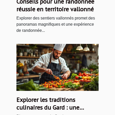
Conseils pour une randonnée
réussie en territoire vallonné
Explorer des sentiers vallonnés promet des
panoramas magnifiques et une expérience
de randonnée...
Explorer les traditions
culinaires du Gard : une