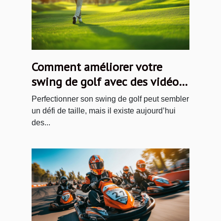
Comment améliorer votre
swing de golf avec des vidéos
en ligne
Perfectionner son swing de golf peut sembler
un défi de taille, mais il existe aujourd’hui
des...