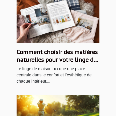
Comment choisir des matières
naturelles pour votre linge de
maison ?
Le linge de maison occupe une place
centrale dans le confort et l’esthétique de
chaque intérieur....