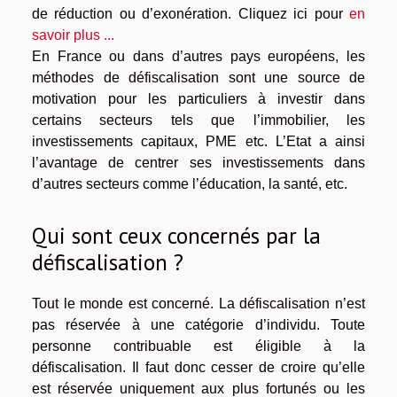
de réduction ou d’exonération. Cliquez ici pour
en
savoir plus ...
En France ou dans d’autres pays européens, les
méthodes de défiscalisation sont une source de
motivation pour les particuliers à investir dans
certains secteurs tels que l’immobilier, les
investissements capitaux, PME etc. L’Etat a ainsi
l’avantage de centrer ses investissements dans
d’autres secteurs comme l’éducation, la santé, etc.
Qui sont ceux concernés par la
défiscalisation ?
Tout le monde est concerné. La défiscalisation n’est
pas réservée à une catégorie d’individu. Toute
personne contribuable est éligible à la
défiscalisation. Il faut donc cesser de croire qu’elle
est réservée uniquement aux plus fortunés ou les