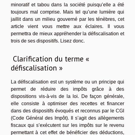
minoratif et tabou dans la société puisqu’elle a été
toujours mal comprise. Mais tel qu’une lumière qui
jaillit dans un milieu gouverné par les ténèbres, cet
article vient vous mettre aux éclaires. Il vous
permettra de mieux appréhender la défiscalisation et
trois de ses dispositifs. Lisez donc.
Clarification du terme «
défiscalisation »
La défiscalisation est un système ou un principe qui
permet de réduire des impôts grâce à des
dispositions vis-à-vis de la loi. De façon générale,
elle consiste à optimiser des recettes et financer
dans des dispositifs évoqués et reconnus par le CGI
(Code Général des Impôt). Il s’agit des allègements
fiscaux qui s’exécutent sur les impôts sur le revenu
permettant à cet effet de bénéficier des déductions,