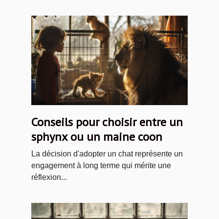
Conseils pour choisir entre un
sphynx ou un maine coon
La décision d'adopter un chat représente un
engagement à long terme qui mérite une
réflexion...