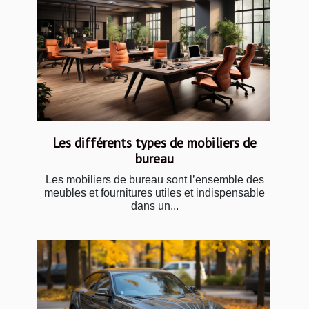
Les différents types de mobiliers de
bureau
Les mobiliers de bureau sont l’ensemble des
meubles et fournitures utiles et indispensable
dans un...