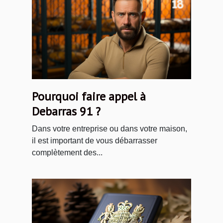
Pourquoi faire appel à
Debarras 91 ?
Dans votre entreprise ou dans votre maison,
il est important de vous débarrasser
complètement des...