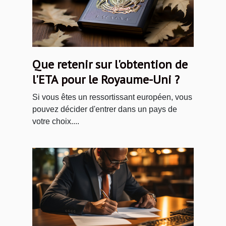
Que retenir sur l'obtention de
l'ETA pour le Royaume-Uni ?
Si vous êtes un ressortissant européen, vous
pouvez décider d'entrer dans un pays de
votre choix....