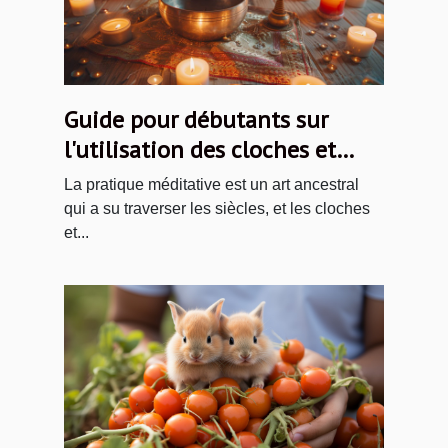
Guide pour débutants sur
l'utilisation des cloches et
dorjés tibétains
La pratique méditative est un art ancestral
qui a su traverser les siècles, et les cloches
et...