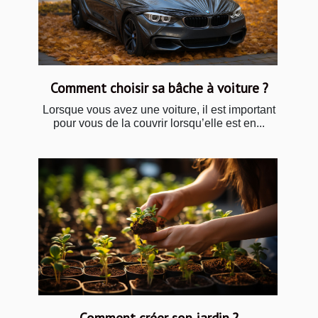
Comment choisir sa bâche à voiture ?
Lorsque vous avez une voiture, il est important
pour vous de la couvrir lorsqu’elle est en...
Comment créer son jardin ?