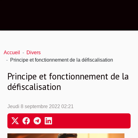
Accueil
Divers
Principe et fonctionnement de la défiscalisation
Principe et fonctionnement de la
défiscalisation
Jeudi 8 septembre 2022 02:21