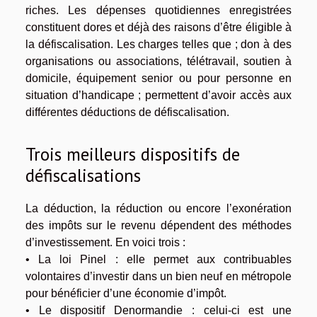
riches. Les dépenses quotidiennes enregistrées
constituent dores et déjà des raisons d’être éligible à
la défiscalisation. Les charges telles que ; don à des
organisations ou associations, télétravail, soutien à
domicile, équipement senior ou pour personne en
situation d’handicape ; permettent d’avoir accès aux
différentes déductions de défiscalisation.
Trois meilleurs dispositifs de
défiscalisations
La déduction, la réduction ou encore l’exonération
des impôts sur le revenu dépendent des méthodes
d’investissement. En voici trois :
• La loi Pinel : elle permet aux contribuables
volontaires d’investir dans un bien neuf en métropole
pour bénéficier d’une économie d’impôt.
• Le dispositif Denormandie : celui-ci est une