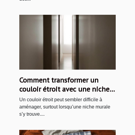
Comment transformer un
couloir étroit avec une niche
murale ?
Un couloir étroit peut sembler difficile à
aménager, surtout lorsqu’une niche murale
s’y trouve....