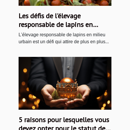
Les défis de l'élevage
responsable de lapins en
milieu urbain
L'élevage responsable de lapins en milieu
urbain est un défi qui attire de plus en plus...
5 raisons pour lesquelles vous
devez opter pour le statut de