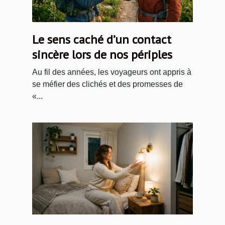
Le sens caché d’un contact
sincère lors de nos périples
Au fil des années, les voyageurs ont appris à
se méfier des clichés et des promesses de
«...