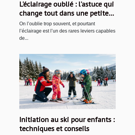
L'éclairage oublié : l'astuce qui
change tout dans une petite
chambre
On l’oublie trop souvent, et pourtant
l’éclairage est l’un des rares leviers capables
de...
Initiation au ski pour enfants :
techniques et conseils