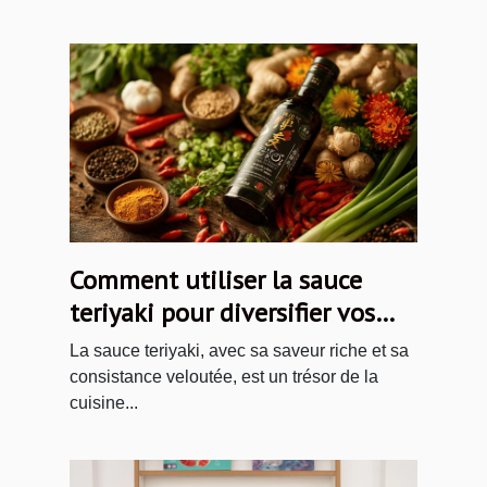
Comment utiliser la sauce
teriyaki pour diversifier vos
plats
La sauce teriyaki, avec sa saveur riche et sa
consistance veloutée, est un trésor de la
cuisine...