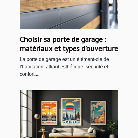
Choisir sa porte de garage :
matériaux et types d'ouverture
La porte de garage est un élément-clé de
l'habitation, alliant esthétique, sécurité et
confort....