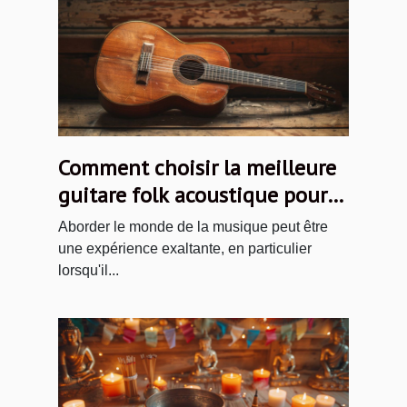
Comment choisir la meilleure
guitare folk acoustique pour
débutants
Aborder le monde de la musique peut être
une expérience exaltante, en particulier
lorsqu'il...