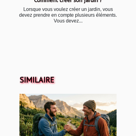
Lorsque vous voulez créer un jardin, vous
devez prendre en compte plusieurs éléments.
Vous devez...
SIMILAIRE