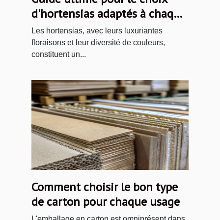
d'hortensias adaptés à chaque
jardin
Les hortensias, avec leurs luxuriantes
floraisons et leur diversité de couleurs,
constituent un...
Comment choisir le bon type
de carton pour chaque usage
L'emballage en carton est omniprésent dans