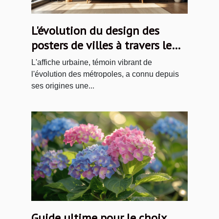
L'évolution du design des
posters de villes à travers le
temps
L'affiche urbaine, témoin vibrant de
l'évolution des métropoles, a connu depuis
ses origines une...
Guide ultime pour le choix