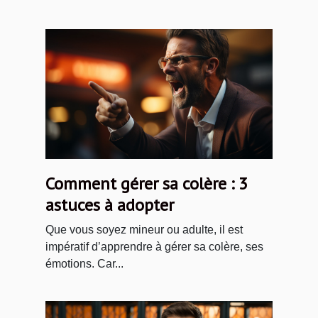
Comment gérer sa colère : 3
astuces à adopter
Que vous soyez mineur ou adulte, il est
impératif d’apprendre à gérer sa colère, ses
émotions. Car...