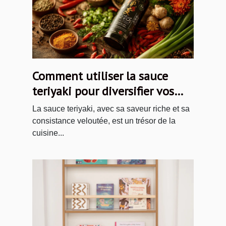
Comment utiliser la sauce
teriyaki pour diversifier vos
plats
La sauce teriyaki, avec sa saveur riche et sa
consistance veloutée, est un trésor de la
cuisine...