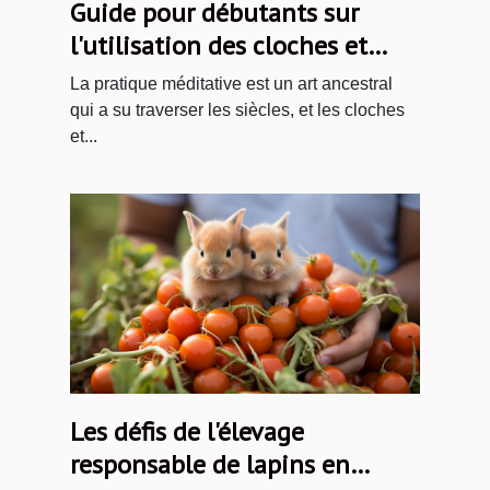
Guide pour débutants sur
l'utilisation des cloches et
dorjés tibétains
La pratique méditative est un art ancestral
qui a su traverser les siècles, et les cloches
et...
Les défis de l'élevage
responsable de lapins en