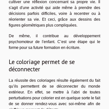
cultiver une réflexion concernant sa propre vie. Il
s'agit d'une activité qui aide même à prendre des
décisions parfois difficiles, voire à recentrer ou à
réorienter sa vie. Et ceci, grâce aux dessins des
figures géométriques plus compliquées.
De même, il contribue au développement
psychomoteur de l'enfant. C’est une étape qui le
forme pour sa future formation en écriture.
Le coloriage permet de se
déconnecter
La réussite des coloriages résulte également du fait
qu’ils permettent de se déconnecter du monde
extérieur. En effet, se mettre à l'abri de toutes
perturbations pour colorier est en quelque sorte le fait
de se donner rendez-vous avec soi-même afin de