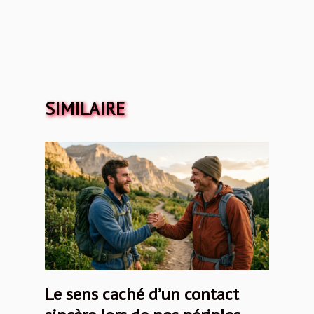
SIMILAIRE
Le sens caché d’un contact