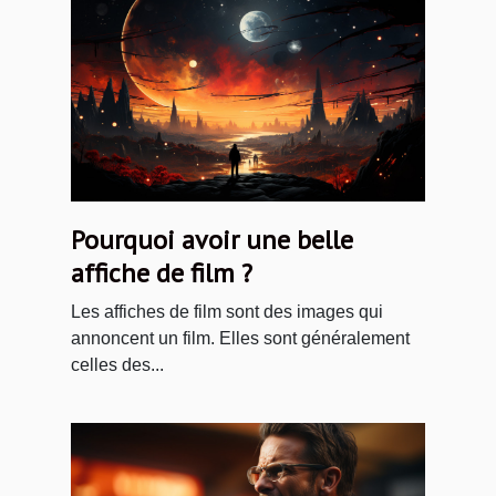
Pourquoi avoir une belle
affiche de film ?
Les affiches de film sont des images qui
annoncent un film. Elles sont généralement
celles des...