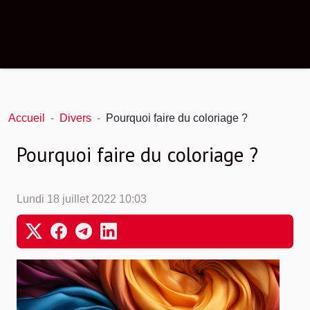
Accueil
Divers
Pourquoi faire du coloriage ?
Pourquoi faire du coloriage ?
Lundi 18 juillet 2022 10:03