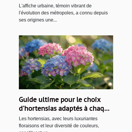
temps
L'affiche urbaine, témoin vibrant de
l'évolution des métropoles, a connu depuis
ses origines une...
Guide ultime pour le choix
d'hortensias adaptés à chaque
jardin
Les hortensias, avec leurs luxuriantes
floraisons et leur diversité de couleurs,