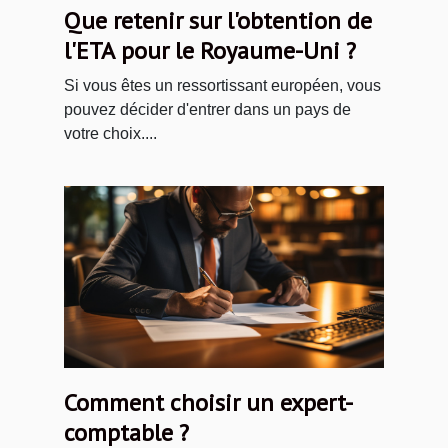
Que retenir sur l'obtention de
l'ETA pour le Royaume-Uni ?
Si vous êtes un ressortissant européen, vous
pouvez décider d'entrer dans un pays de
votre choix....
Comment choisir un expert-
comptable ?