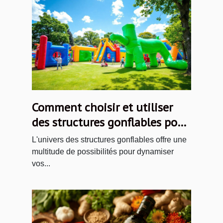
Comment choisir et utiliser
des structures gonflables pour
vos événements ?
L'univers des structures gonflables offre une
multitude de possibilités pour dynamiser
vos...