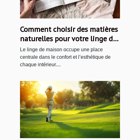
Comment choisir des matières
naturelles pour votre linge de
maison ?
Le linge de maison occupe une place
centrale dans le confort et l’esthétique de
chaque intérieur....