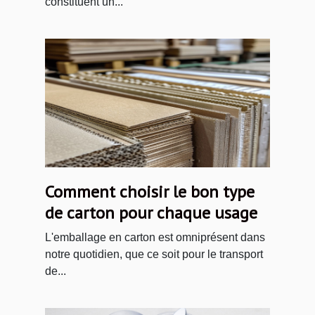
constituent un...
Comment choisir le bon type
de carton pour chaque usage
L'emballage en carton est omniprésent dans
notre quotidien, que ce soit pour le transport
de...