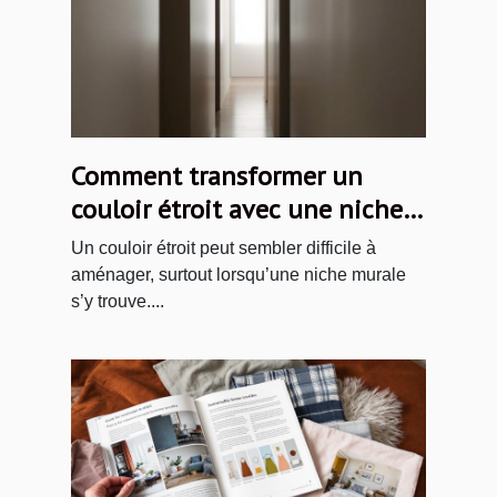
Comment transformer un
couloir étroit avec une niche
murale ?
Un couloir étroit peut sembler difficile à
aménager, surtout lorsqu’une niche murale
s’y trouve....