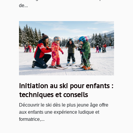
de...
Initiation au ski pour enfants :
techniques et conseils
Découvrir le ski dès le plus jeune âge offre
aux enfants une expérience ludique et
formatrice,...