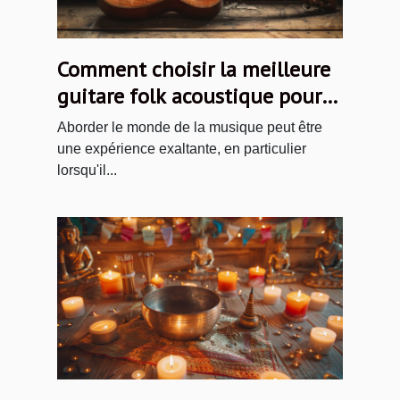
Comment choisir la meilleure
guitare folk acoustique pour
débutants
Aborder le monde de la musique peut être
une expérience exaltante, en particulier
lorsqu'il...