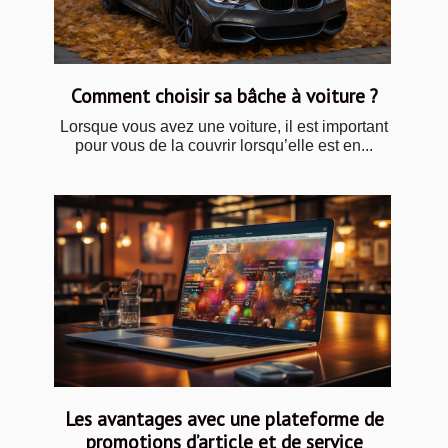
Comment choisir sa bâche à voiture ?
Lorsque vous avez une voiture, il est important
pour vous de la couvrir lorsqu’elle est en...
Les avantages avec une plateforme de
promotions d’article et de service