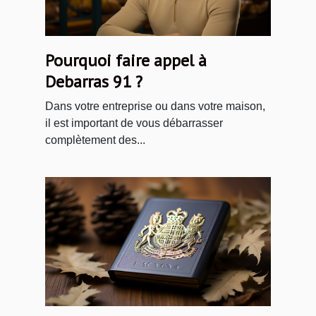
Pourquoi faire appel à
Debarras 91 ?
Dans votre entreprise ou dans votre maison,
il est important de vous débarrasser
complètement des...