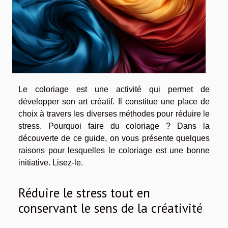
Le coloriage est une activité qui permet de
développer son art créatif. Il constitue une place de
choix à travers les diverses méthodes pour réduire le
stress. Pourquoi faire du coloriage ? Dans la
découverte de ce guide, on vous présente quelques
raisons pour lesquelles le coloriage est une bonne
initiative. Lisez-le.
Réduire le stress tout en
conservant le sens de la créativité