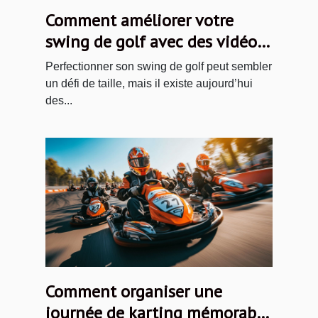
Comment améliorer votre
swing de golf avec des vidéos
en ligne
Perfectionner son swing de golf peut sembler
un défi de taille, mais il existe aujourd’hui
des...
Comment organiser une
journée de karting mémorable