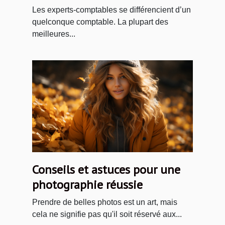
Les experts-comptables se différencient d’un
quelconque comptable. La plupart des
meilleures...
Conseils et astuces pour une
photographie réussie
Prendre de belles photos est un art, mais
cela ne signifie pas qu'il soit réservé aux...