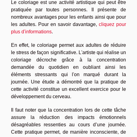
Le coloriage est une activité artistique qui peut être
pratiquée par toutes personnes. Il présente de
nombreux avantages pour les enfants ainsi que pour
les adultes. Pour en savoir davantage,
cliquez pour
plus d'informations
.
En effet, le coloriage permet aux adultes de réduire
le stress de façon significative. L'artiste qui réalise un
coloriage décroche grâce à la concentration
demandée du quotidien en oubliant ainsi les
éléments stressants qui l'on marqué durant la
journée. Une étude a démontré que la pratique de
cette activité constitue un excellent exercice pour le
développement du cerveau.
Il faut noter que la concentration lors de cette tâche
assure la réduction des impacts émotionnels
désagréables ressenties au cours d’une journée.
Cette pratique permet, de manière inconsciente, de