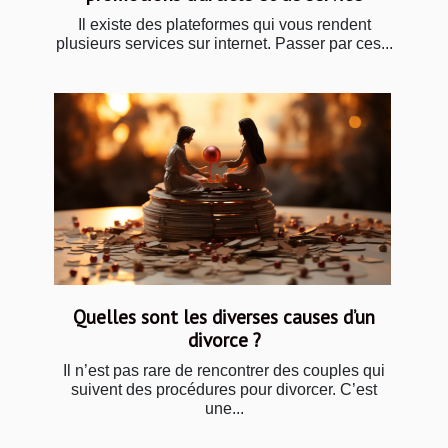
Il existe des plateformes qui vous rendent
plusieurs services sur internet. Passer par ces...
Quelles sont les diverses causes d’un
divorce ?
Il n’est pas rare de rencontrer des couples qui
suivent des procédures pour divorcer. C’est
une...