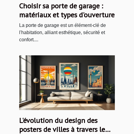
Choisir sa porte de garage :
matériaux et types d'ouverture
La porte de garage est un élément-clé de
l'habitation, alliant esthétique, sécurité et
confort....
L'évolution du design des
posters de villes à travers le