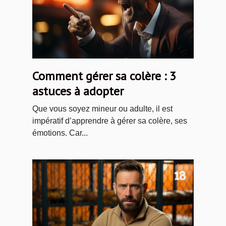
Comment gérer sa colère : 3
astuces à adopter
Que vous soyez mineur ou adulte, il est
impératif d’apprendre à gérer sa colère, ses
émotions. Car...