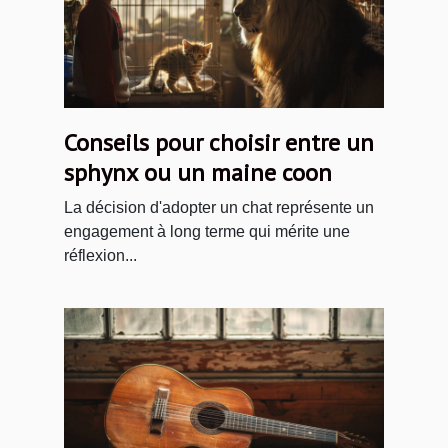
Conseils pour choisir entre un
sphynx ou un maine coon
La décision d'adopter un chat représente un
engagement à long terme qui mérite une
réflexion...