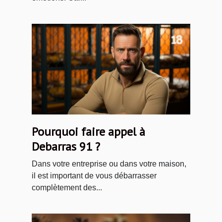
Pourquoi faire appel à
Debarras 91 ?
Dans votre entreprise ou dans votre maison,
il est important de vous débarrasser
complètement des...