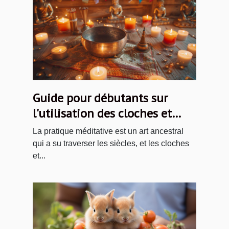
Guide pour débutants sur
l'utilisation des cloches et
dorjés tibétains
La pratique méditative est un art ancestral
qui a su traverser les siècles, et les cloches
et...