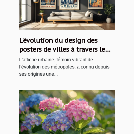
L'évolution du design des
posters de villes à travers le
temps
L'affiche urbaine, témoin vibrant de
l'évolution des métropoles, a connu depuis
ses origines une...