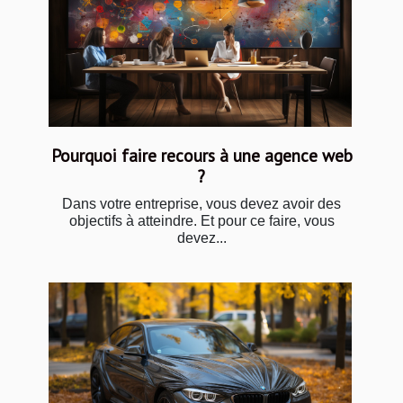
Pourquoi faire recours à une agence web
?
Dans votre entreprise, vous devez avoir des
objectifs à atteindre. Et pour ce faire, vous
devez...