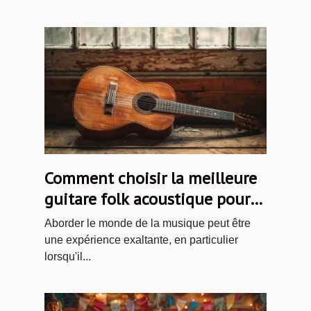
Comment choisir la meilleure
guitare folk acoustique pour
débutants
Aborder le monde de la musique peut être
une expérience exaltante, en particulier
lorsqu'il...