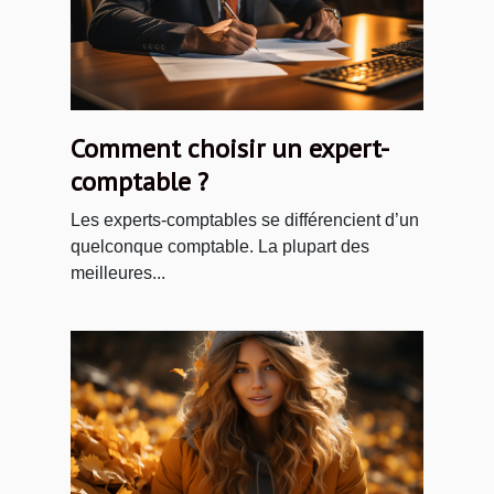
Comment choisir un expert-
comptable ?
Les experts-comptables se différencient d’un
quelconque comptable. La plupart des
meilleures...