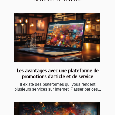
Les avantages avec une plateforme de
promotions d’article et de service
Il existe des plateformes qui vous rendent
plusieurs services sur internet. Passer par ces...