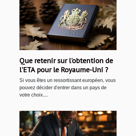
Que retenir sur l'obtention de
l'ETA pour le Royaume-Uni ?
Si vous êtes un ressortissant européen, vous
pouvez décider d'entrer dans un pays de
votre choix....