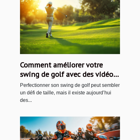
Comment améliorer votre
swing de golf avec des vidéos
en ligne
Perfectionner son swing de golf peut sembler
un défi de taille, mais il existe aujourd’hui
des...