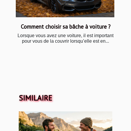
Comment choisir sa bâche à voiture ?
Lorsque vous avez une voiture, il est important
pour vous de la couvrir lorsqu’elle est en...
SIMILAIRE