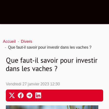
Accueil
Divers
Que faut-il savoir pour investir dans les vaches ?
Que faut-il savoir pour investir
dans les vaches ?
Vendredi 27 janvier 2023 12:30