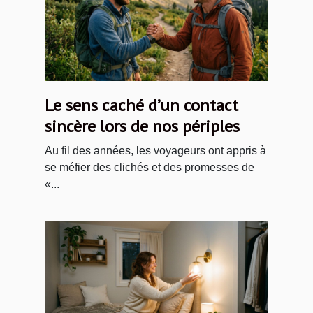
Le sens caché d’un contact
sincère lors de nos périples
Au fil des années, les voyageurs ont appris à
se méfier des clichés et des promesses de
«...