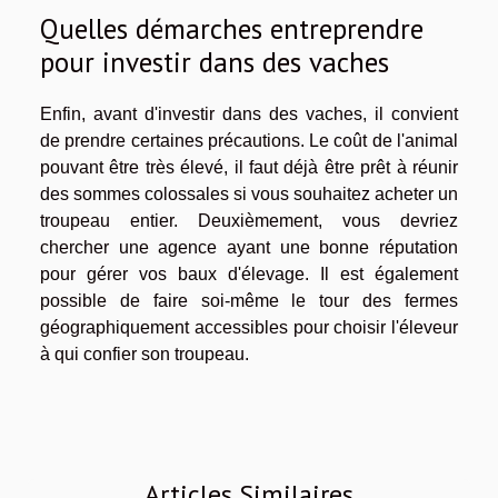
Quelles démarches entreprendre
pour investir dans des vaches
Enfin, avant d'investir dans des vaches, il convient
de prendre certaines précautions. Le coût de l'animal
pouvant être très élevé, il faut déjà être prêt à réunir
des sommes colossales si vous souhaitez acheter un
troupeau entier. Deuxièmement, vous devriez
chercher une agence ayant une bonne réputation
pour gérer vos baux d'élevage. Il est également
possible de faire soi-même le tour des fermes
géographiquement accessibles pour choisir l'éleveur
à qui confier son troupeau.
Articles Similaires