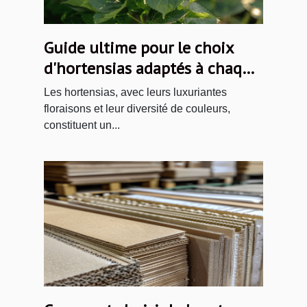
Guide ultime pour le choix
d'hortensias adaptés à chaque
jardin
Les hortensias, avec leurs luxuriantes
floraisons et leur diversité de couleurs,
constituent un...