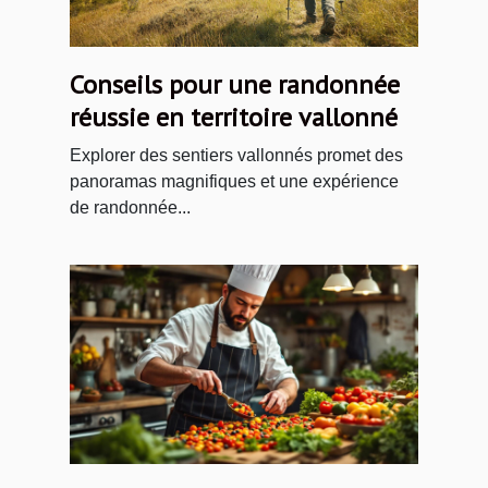
Conseils pour une randonnée
réussie en territoire vallonné
Explorer des sentiers vallonnés promet des
panoramas magnifiques et une expérience
de randonnée...