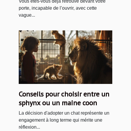
Vous êtes-vous déjà retrouvé devant votre
porte, incapable de l’ouvrir, avec cette
vague...
Conseils pour choisir entre un
sphynx ou un maine coon
La décision d'adopter un chat représente un
engagement à long terme qui mérite une
réflexion...