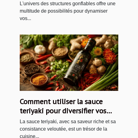
vos événements ?
L'univers des structures gonflables offre une
multitude de possibilités pour dynamiser
vos...
Comment utiliser la sauce
teriyaki pour diversifier vos
plats
La sauce teriyaki, avec sa saveur riche et sa
consistance veloutée, est un trésor de la
cuisine...