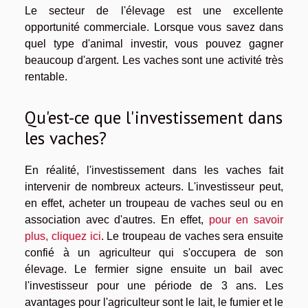
Le secteur de l'élevage est une excellente
opportunité commerciale. Lorsque vous savez dans
quel type d'animal investir, vous pouvez gagner
beaucoup d'argent. Les vaches sont une activité très
rentable.
Qu'est-ce que l'investissement dans
les vaches?
En réalité, l'investissement dans les vaches fait
intervenir de nombreux acteurs. L'investisseur peut,
en effet, acheter un troupeau de vaches seul ou en
association avec d'autres. En effet,
pour en savoir
plus, cliquez ici
. Le troupeau de vaches sera ensuite
confié à un agriculteur qui s'occupera de son
élevage. Le fermier signe ensuite un bail avec
l'investisseur pour une période de 3 ans. Les
avantages pour l'agriculteur sont le lait, le fumier et le