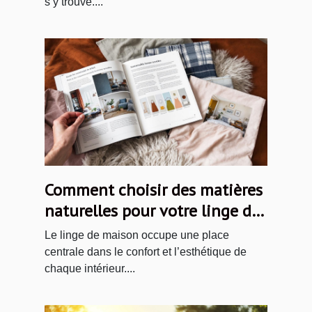
s’y trouve....
Comment choisir des matières
naturelles pour votre linge de
maison ?
Le linge de maison occupe une place
centrale dans le confort et l’esthétique de
chaque intérieur....