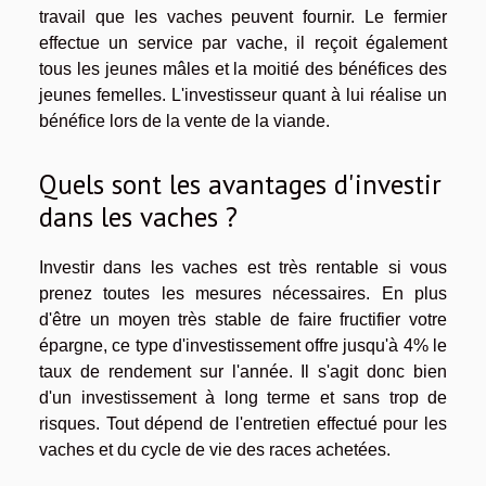
travail que les vaches peuvent fournir. Le fermier
effectue un service par vache, il reçoit également
tous les jeunes mâles et la moitié des bénéfices des
jeunes femelles. L'investisseur quant à lui réalise un
bénéfice lors de la vente de la viande.
Quels sont les avantages d'investir
dans les vaches ?
Investir dans les vaches est très rentable si vous
prenez toutes les mesures nécessaires. En plus
d'être un moyen très stable de faire fructifier votre
épargne, ce type d'investissement offre jusqu'à 4% le
taux de rendement sur l'année. Il s'agit donc bien
d'un investissement à long terme et sans trop de
risques. Tout dépend de l'entretien effectué pour les
vaches et du cycle de vie des races achetées.