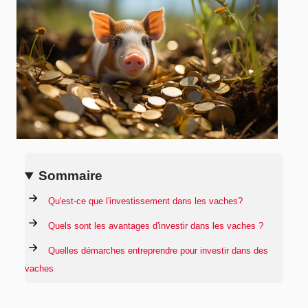
Sommaire
Qu'est-ce que l'investissement dans les vaches?
Quels sont les avantages d'investir dans les vaches ?
Quelles démarches entreprendre pour investir dans des
vaches