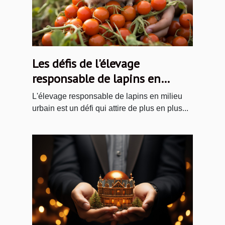
Les défis de l'élevage
responsable de lapins en
milieu urbain
L'élevage responsable de lapins en milieu
urbain est un défi qui attire de plus en plus...