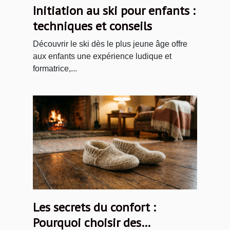
Initiation au ski pour enfants :
techniques et conseils
Découvrir le ski dès le plus jeune âge offre
aux enfants une expérience ludique et
formatrice,...
Les secrets du confort :
Pourquoi choisir des