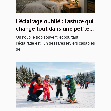
L'éclairage oublié : l'astuce qui
change tout dans une petite
chambre
On l’oublie trop souvent, et pourtant
l’éclairage est l’un des rares leviers capables
de...