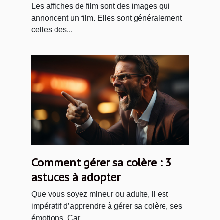
Les affiches de film sont des images qui
annoncent un film. Elles sont généralement
celles des...
Comment gérer sa colère : 3
astuces à adopter
Que vous soyez mineur ou adulte, il est
impératif d’apprendre à gérer sa colère, ses
émotions. Car...