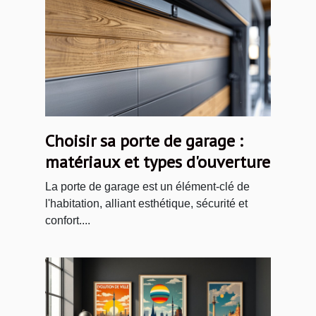
Choisir sa porte de garage :
matériaux et types d'ouverture
La porte de garage est un élément-clé de
l'habitation, alliant esthétique, sécurité et
confort....