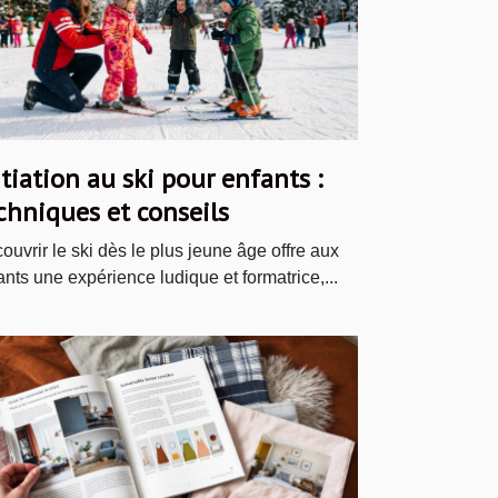
itiation au ski pour enfants :
chniques et conseils
ouvrir le ski dès le plus jeune âge offre aux
ants une expérience ludique et formatrice,...