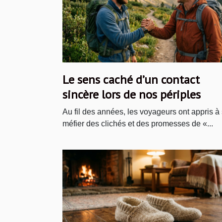
Le sens caché d’un contact
sincère lors de nos périples
Au fil des années, les voyageurs ont appris à
méfier des clichés et des promesses de «...