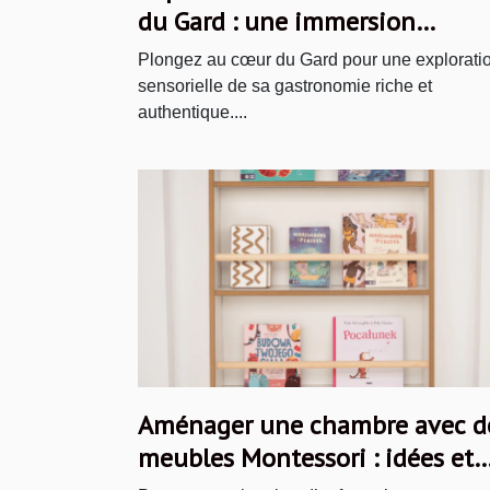
du Gard : une immersion
gourmande
Plongez au cœur du Gard pour une explorati
sensorielle de sa gastronomie riche et
authentique....
Aménager une chambre avec d
meubles Montessori : idées et