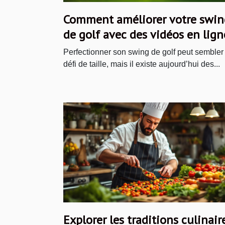
Comment améliorer votre swin
de golf avec des vidéos en lign
Perfectionner son swing de golf peut sembler
défi de taille, mais il existe aujourd’hui des...
Explorer les traditions culinair