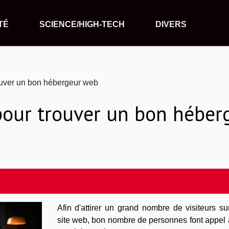
TÉ
SCIENCE/HIGH-TECH
DIVERS
ouver un bon hébergeur web
pour trouver un bon héber
Afin d'attirer un grand nombre de visiteurs su
site web, bon nombre de personnes font appel 