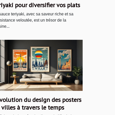
riyaki pour diversifier vos plats
sauce teriyaki, avec sa saveur riche et sa
sistance veloutée, est un trésor de la
ine...
évolution du design des posters
 villes à travers le temps