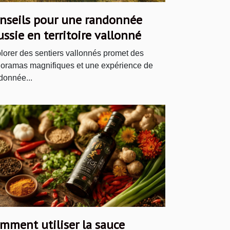
nseils pour une randonnée
ussie en territoire vallonné
lorer des sentiers vallonnés promet des
oramas magnifiques et une expérience de
donnée...
mment utiliser la sauce