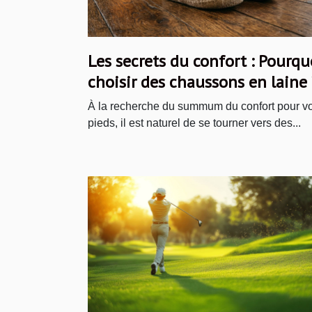
Les secrets du confort : Pourqu
choisir des chaussons en laine 
À la recherche du summum du confort pour v
pieds, il est naturel de se tourner vers des...