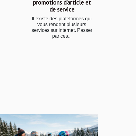
promotions d’article et
de service
Il existe des plateformes qui
vous rendent plusieurs
services sur internet. Passer
par ces...