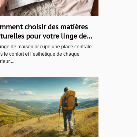
mment choisir des matières
turelles pour votre linge de
ison ?
linge de maison occupe une place centrale
s le confort et l’esthétique de chaque
rieur....