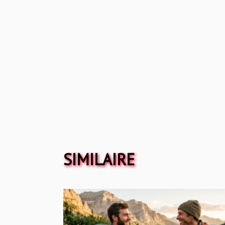
SIMILAIRE